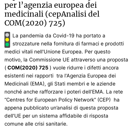
per l’agenzia europea dei
medicinali (cepAnalisi del
COM(2020) 725)
La pandemia da Covid-19 ha portato a
strozzature nella fornitura di farmaci e prodotti
medici vitali nell'Unione Europea. Per questo
motivo, la Commissione UE attraverso una proposta
(
COM(2020) 725
) vuole ridurre i difetti ancora
esistenti nei rapporti tra l'Agenzia Europea dei
Medicinali (EMA), gli Stati membri e le aziende
nonché anche rafforzare i poteri dell'EMA. La rete
“Centres for European Policy Network” (CEP) ha
appena pubblicato un’analisi di questa proposta
dell'UE per un sistema affidabile di risposta
comune alle crisi sanitarie.