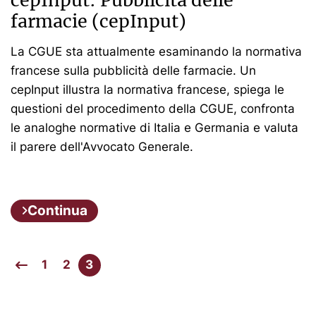
farmacie (cepInput)
La CGUE sta attualmente esaminando la normativa
francese sulla pubblicità delle farmacie. Un
cepInput illustra la normativa francese, spiega le
questioni del procedimento della CGUE, confronta
le analoghe normative di Italia e Germania e valuta
il parere dell'Avvocato Generale.
Continua
1
2
3