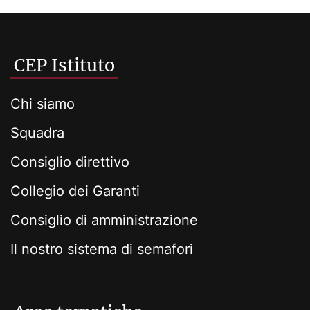
CEP Istituto
Chi siamo
Squadra
Consiglio direttivo
Collegio dei Garanti
Consiglio di amministrazione
Il nostro sistema di semafori