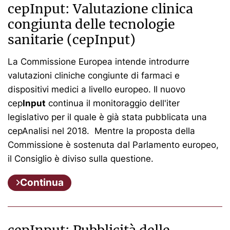
cepInput: Valutazione clinica
congiunta delle tecnologie
sanitarie (cepInput)
La Commissione Europea intende introdurre
valutazioni cliniche congiunte di farmaci e
dispositivi medici a livello europeo. Il nuovo
cep
Input
continua il monitoraggio dell'iter
legislativo per il quale è già stata pubblicata una
cepAnalisi nel 2018. Mentre la proposta della
Commissione è sostenuta dal Parlamento europeo,
il Consiglio è diviso sulla questione.
Continua
cepInput: Pubblicità delle