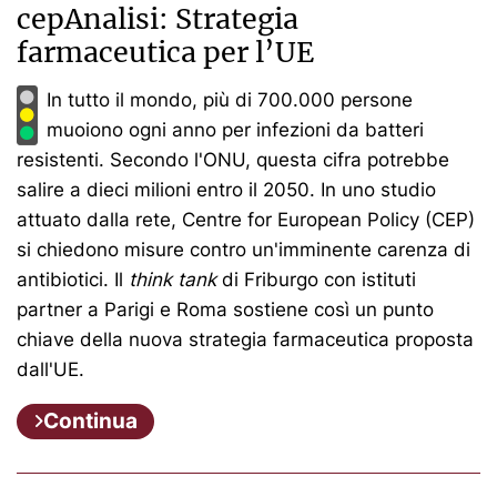
cepAnalisi: Strategia
farmaceutica per l’UE
In tutto il mondo, più di 700.000 persone
muoiono ogni anno per infezioni da batteri
resistenti. Secondo l'ONU, questa cifra potrebbe
salire a dieci milioni entro il 2050. In uno studio
attuato dalla rete, Centre for European Policy (CEP)
si chiedono misure contro un'imminente carenza di
antibiotici. Il
think tank
di Friburgo con istituti
partner a Parigi e Roma sostiene così un punto
chiave della nuova strategia farmaceutica proposta
dall'UE.
Continua