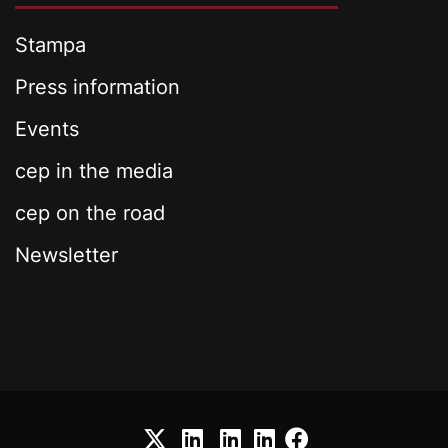
Stampa
Press information
Events
cep in the media
cep on the road
Newsletter