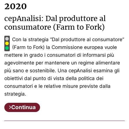
2020
cepAnalisi: Dal produttore al
consumatore (Farm to Fork)
Con la strategia “Dal produttore al consumatore”
(Farm to Fork) la Commissione europea vuole
mettere in grado i consumatori di informarsi più
agevolmente per mantenere un regime alimentare
più sano e sostenibile. Una cepAnalisi esamina gli
obiettivi dal punto di vista della politica dei
consumatori e le relative misure previste dalla
strategia.
Continua