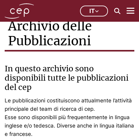
IT
Archivio delle
Pubblicazioni
In questo archivio sono
disponibili tutte le pubblicazioni
del cep
Le pubblicazioni costituiscono attualmente l’attività
principale del team di ricerca di cep.
Esse sono disponibili più frequentemente in lingua
inglese e/o tedesca. Diverse anche in lingua italiana
e francese.