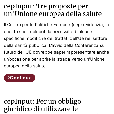
cepInput: Tre proposte per
un'Unione europea della salute
Il Centro per le Politiche Europee (cep) evidenzia, in
questo suo cepInput, la necessità di alcune
specifiche modifiche dei trattati dell'Ue nel settore
della sanità pubblica. L’avvio della Conferenza sul
futuro dell'UE dovrebbe saper rappresentare anche
un’occasione per aprire la strada verso un'Unione
europea della salute.
Continua
cepInput: Per un obbligo
giuridico di utilizzare le