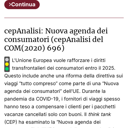
Continua
cepAnalisi: Nuova agenda dei
consumatori (cepAnalisi del
COM(2020) 696)
L'Unione Europea vuole rafforzare i diritti
transfrontalieri dei consumatori entro il 2025.
Questo include anche una riforma della direttiva sui
viaggi “tutto compreso” come parte di una “Nuova
agenda dei consumatori” dell'UE. Durante la
pandemia da COVID-19, i fornitori di viaggi spesso
hanno teso a compensare i clienti per i pacchetti
vacanze cancellati solo con buoni. Il
think tank
(CEP) ha esaminato la “Nuova agenda dei