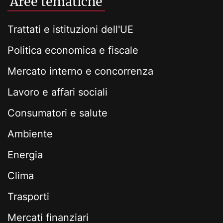
Aree tematiche
Trattati e istituzioni dell'UE
Politica economica e fiscale
Mercato interno e concorrenza
Lavoro e affari sociali
Consumatori e salute
Ambiente
Energia
Clima
Trasporti
Mercati finanziari