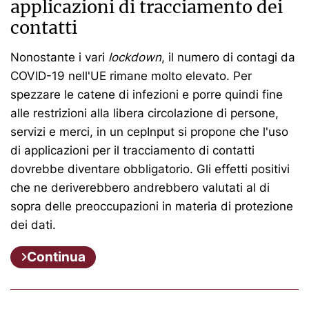
applicazioni di tracciamento dei
contatti
Nonostante i vari
lockdown
, il numero di contagi da
COVID-19 nell'UE rimane molto elevato. Per
spezzare le catene di infezioni e porre quindi fine
alle restrizioni alla libera circolazione di persone,
servizi e merci, in un cepInput si propone che l'uso
di applicazioni per il tracciamento di contatti
dovrebbe diventare obbligatorio. Gli effetti positivi
che ne deriverebbero andrebbero valutati al di
sopra delle preoccupazioni in materia di protezione
dei dati.
Continua