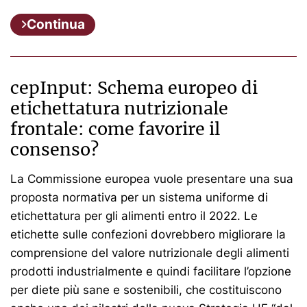
Continua
cepInput: Schema europeo di
etichettatura nutrizionale
frontale: come favorire il
consenso?
La Commissione europea vuole presentare una sua
proposta normativa per un sistema uniforme di
etichettatura per gli alimenti entro il 2022. Le
etichette sulle confezioni dovrebbero migliorare la
comprensione del valore nutrizionale degli alimenti
prodotti industrialmente e quindi facilitare l’opzione
per diete più sane e sostenibili, che costituiscono