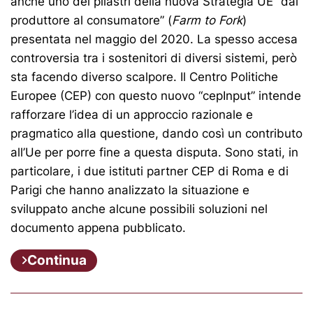
anche uno dei pilastri della nuova Strategia UE “dal
produttore al consumatore” (
Farm to Fork
)
presentata nel maggio del 2020. La spesso accesa
controversia tra i sostenitori di diversi sistemi, però
sta facendo diverso scalpore. Il Centro Politiche
Europee (CEP) con questo nuovo “cepInput” intende
rafforzare l’idea di un approccio razionale e
pragmatico alla questione, dando così un contributo
all’Ue per porre fine a questa disputa. Sono stati, in
particolare, i due istituti partner CEP di Roma e di
Parigi che hanno analizzato la situazione e
sviluppato anche alcune possibili soluzioni nel
documento appena pubblicato.
Continua