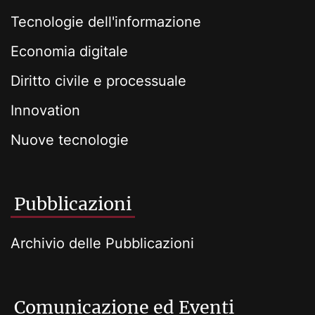
Tecnologie dell'informazione
Economia digitale
Diritto civile e processuale
Innovation
Nuove tecnologie
Pubblicazioni
Archivio delle Pubblicazioni
Comunicazione ed Eventi