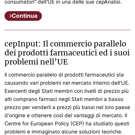
consumatori” dell'UE in una delle sue cepAnalisi.
Continua
cepInput: Il commercio parallelo
dei prodotti farmaceutici ed i suoi
problemi nell’UE
Il commercio parallelo di prodotti farmaceutici sta
causando vari problemi nel mercato interno dell'UE.
Esercenti degli Stati membri con livelli di prezzo più
alti comprano farmaci negli Stati membri a basso
prezzo per venderli a prezzi più bassi nel loro paese
d'origine e ottenere così dei vantaggi di mercato. Il
Centre for European Policy (CEP) ha studiato questi
problemi e immaginato alcune soluzioni teoriche.