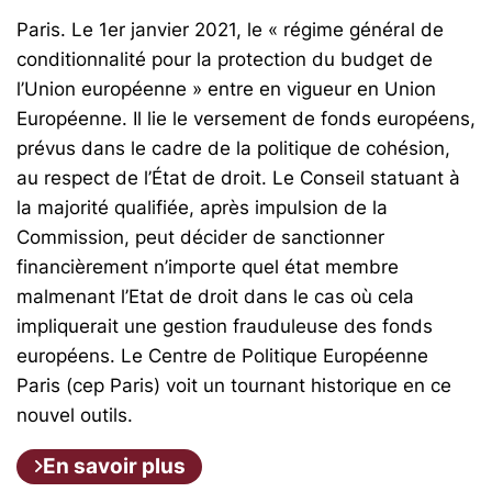
Paris. Le 1er janvier 2021, le « régime général de
conditionnalité pour la protection du budget de
l’Union européenne » entre en vigueur en Union
Européenne. Il lie le versement de fonds européens,
prévus dans le cadre de la politique de cohésion,
au respect de l’État de droit. Le Conseil statuant à
la majorité qualifiée, après impulsion de la
Commission, peut décider de sanctionner
financièrement n’importe quel état membre
malmenant l’Etat de droit dans le cas où cela
impliquerait une gestion frauduleuse des fonds
européens. Le Centre de Politique Européenne
Paris (cep Paris) voit un tournant historique en ce
nouvel outils.
En savoir plus