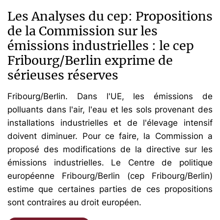
Les Analyses du cep: Propositions
de la Commission sur les
émissions industrielles : le cep
Fribourg/Berlin exprime de
sérieuses réserves
Fribourg/Berlin. Dans l'UE, les émissions de
polluants dans l'air, l'eau et les sols provenant des
installations industrielles et de l'élevage intensif
doivent diminuer. Pour ce faire, la Commission a
proposé des modifications de la directive sur les
émissions industrielles. Le Centre de politique
européenne Fribourg/Berlin (cep Fribourg/Berlin)
estime que certaines parties de ces propositions
sont contraires au droit européen.