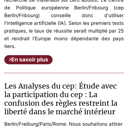
de Politique européenne Berlin/Fribourg (cep
Berlin/Fribourg) conseille donc d'utiliser
l'intelligence artificielle (IA). Selon les premiers tests
pratiques, le taux de réussite serait multiplié par 25
et rendrait l'Europe moins dépendante des pays
tiers.
En savoir plus
Les Analyses du cep: Étude avec
la participation du cep : La
confusion des règles restreint la
liberté dans le marché intérieur
Berlin/Freiburg/Paris/Rome. Nous souhaitons attirer