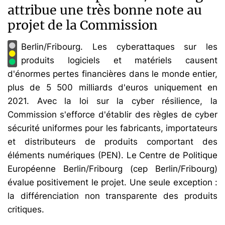
attribue une très bonne note au
projet de la Commission
Berlin/Fribourg. Les cyberattaques sur les
produits logiciels et matériels causent
d'énormes pertes financières dans le monde entier,
plus de 5 500 milliards d'euros uniquement en
2021. Avec la loi sur la cyber résilience, la
Commission s'efforce d'établir des règles de cyber
sécurité uniformes pour les fabricants, importateurs
et distributeurs de produits comportant des
éléments numériques (PEN). Le Centre de Politique
Européenne Berlin/Fribourg (cep Berlin/Fribourg)
évalue positivement le projet. Une seule exception :
la différenciation non transparente des produits
critiques.