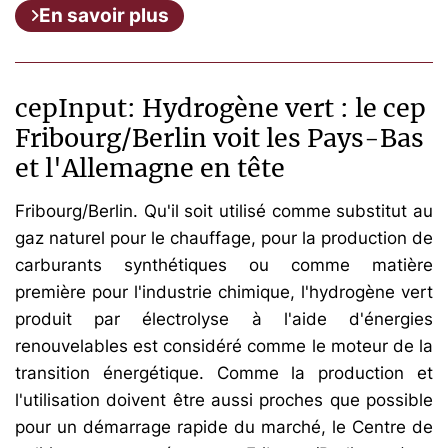
En savoir plus
cepInput: Hydrogène vert : le cep
Fribourg/Berlin voit les Pays-Bas
et l'Allemagne en tête
Fribourg/Berlin. Qu'il soit utilisé comme substitut au
gaz naturel pour le chauffage, pour la production de
carburants synthétiques ou comme matière
première pour l'industrie chimique, l'hydrogène vert
produit par électrolyse à l'aide d'énergies
renouvelables est considéré comme le moteur de la
transition énergétique. Comme la production et
l'utilisation doivent être aussi proches que possible
pour un démarrage rapide du marché, le Centre de