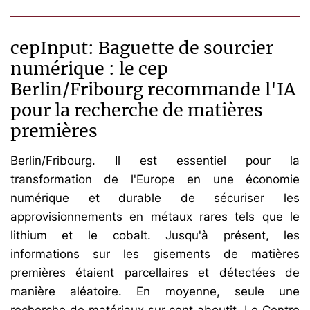
cepInput: Baguette de sourcier
numérique : le cep
Berlin/Fribourg recommande l'IA
pour la recherche de matières
premières
Berlin/Fribourg. Il est essentiel pour la
transformation de l'Europe en une économie
numérique et durable de sécuriser les
approvisionnements en métaux rares tels que le
lithium et le cobalt. Jusqu'à présent, les
informations sur les gisements de matières
premières étaient parcellaires et détectées de
manière aléatoire. En moyenne, seule une
recherche de matériaux sur cent aboutit. Le Centre