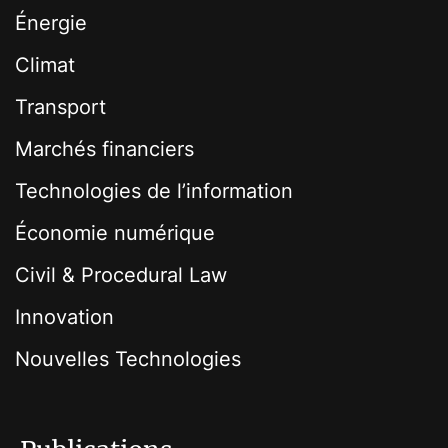
Énergie
Climat
Transport
Marchés financiers
Technologies de l’information
Économie numérique
Civil & Procedural Law
Innovation
Nouvelles Technologies