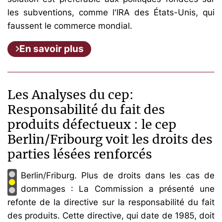
les subventions, comme l'IRA des États-Unis, qui
faussent le commerce mondial.
En savoir plus
Les Analyses du cep:
Responsabilité du fait des
produits défectueux : le cep
Berlin/Fribourg voit les droits des
parties lésées renforcés
Berlin/Friburg. Plus de droits dans les cas de
dommages : La Commission a présenté une
refonte de la directive sur la responsabilité du fait
des produits. Cette directive, qui date de 1985, doit