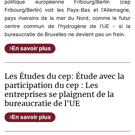
politique européenne Fribourg/Berlin (cep
Fribourg/Berlin) voit les Pays-Bas et l'Allemagne,
pays riverains de la mer du Nord, comme le futur
centre commun de l'hydrogène de l'UE - si la
bureaucratie de Bruxelles ne devient pas un frein.
En savoir plus
Les Études du cep: Étude avec la
participation du cep : Les
entreprises se plaignent de la
bureaucratie de l'UE
En savoir plus