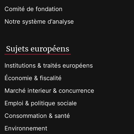
Comité de fondation
Notre système d'analyse
Sujets européens
Institutions & traités européens
Économie & fiscalité
Marché interieur & concurrence
Emploi & politique sociale
Consommation & santé
Environnement