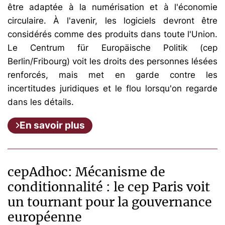
être adaptée à la numérisation et à l'économie
circulaire. À l'avenir, les logiciels devront être
considérés comme des produits dans toute l'Union.
Le Centrum für Europäische Politik (cep
Berlin/Fribourg) voit les droits des personnes lésées
renforcés, mais met en garde contre les
incertitudes juridiques et le flou lorsqu'on regarde
dans les détails.
En savoir plus
cepAdhoc: Mécanisme de
conditionnalité : le cep Paris voit
un tournant pour la gouvernance
européenne