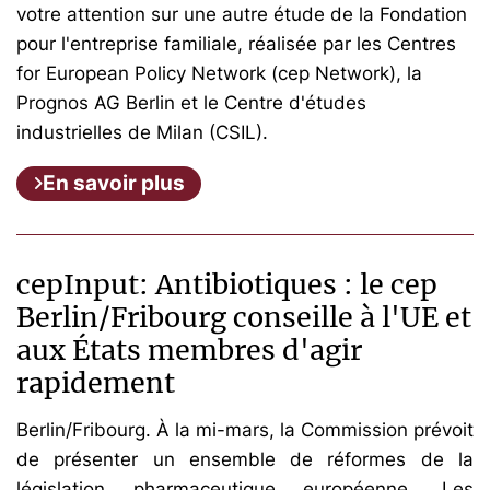
votre attention sur une autre étude de la Fondation
pour l'entreprise familiale, réalisée par les Centres
for European Policy Network (cep Network), la
Prognos AG Berlin et le Centre d'études
industrielles de Milan (CSIL).
En savoir plus
cepInput: Antibiotiques : le cep
Berlin/Fribourg conseille à l'UE et
aux États membres d'agir
rapidement
Berlin/Fribourg. À la mi-mars, la Commission prévoit
de présenter un ensemble de réformes de la
législation pharmaceutique européenne. Les