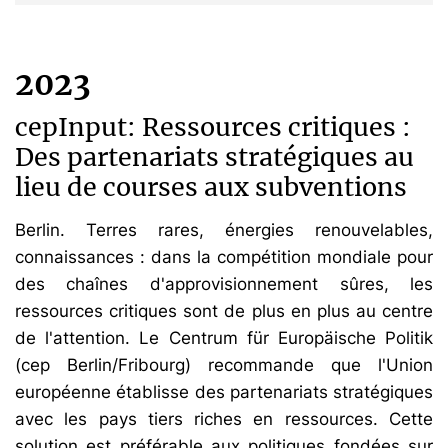
2023
cepInput: Ressources critiques :
Des partenariats stratégiques au
lieu de courses aux subventions
Berlin. Terres rares, énergies renouvelables,
connaissances : dans la compétition mondiale pour
des chaînes d'approvisionnement sûres, les
ressources critiques sont de plus en plus au centre
de l'attention. Le Centrum für Europäische Politik
(cep Berlin/Fribourg) recommande que l'Union
européenne établisse des partenariats stratégiques
avec les pays tiers riches en ressources. Cette
solution est préférable aux politiques fondées sur