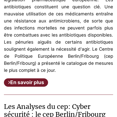
antibiotiques constituent une question clé. Une
mauvaise utilisation de ces médicaments entraîne
une résistance aux antimicrobiens, de sorte que
des infections mortelles ne peuvent parfois plus
être combattues avec les antibiotiques disponibles.
Les pénuries aiguës de certains antibiotiques
soulignent également la nécessité d'agir. Le Centre
de Politique Européenne Berlin/Fribourg (cep
Berlin/Fribourg) a présenté le catalogue de mesures
le plus complet à ce jour.
En savoir plus
Les Analyses du cep: Cyber
sécurité : le cep Berlin/Fribourg