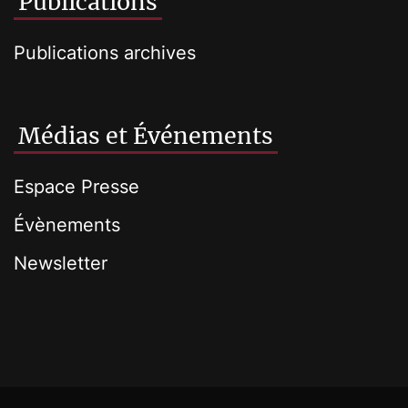
Publications
Publications archives
Médias et Événements
Espace Presse
Évènements
Newsletter