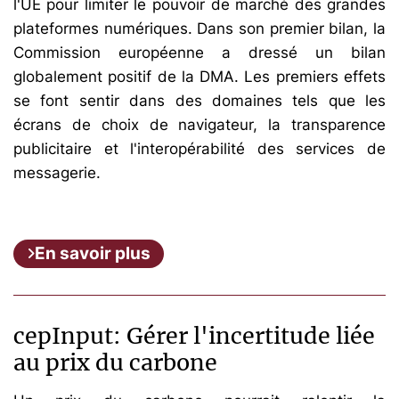
l'UE pour limiter le pouvoir de marché des grandes
plateformes numériques. Dans son premier bilan, la
Commission européenne a dressé un bilan
globalement positif de la DMA. Les premiers effets
se font sentir dans des domaines tels que les
écrans de choix de navigateur, la transparence
publicitaire et l'interopérabilité des services de
messagerie.
En savoir plus
cepInput: Gérer l'incertitude liée
au prix du carbone