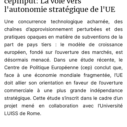
cepInput: La voie vers
l'autonomie stratégique de l'UE
Une concurrence technologique acharnée, des
chaînes d’approvisionnement perturbées et des
pratiques opaques en matière de subventions de la
part de pays tiers : le modèle de croissance
européen, fondé sur l’ouverture des marchés, est
désormais menacé. Dans une étude récente, le
Centre de Politique Européenne (cep) conclut que,
face à une économie mondiale fragmentée, l’UE
doit allier son orientation en faveur de l’ouverture
commerciale à une plus grande indépendance
stratégique. Cette étude s’inscrit dans le cadre d’un
projet mené en collaboration avec l’Université
LUISS de Rome.