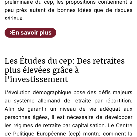
préliminaire du cep, les propositions contiennent à
peu près autant de bonnes idées que de risques
sérieux.
En savoir plus
Les Études du cep: Des retraites
plus élevées grâce à
l'investissement
L'évolution démographique pose des défis majeurs
au système allemand de retraite par répartition.
Afin de garantir un niveau de vie adéquat aux
personnes âgées, il est nécessaire de développer
les régimes de retraite par capitalisation. Le Centre
de Politique Européenne (cep) montre comment la