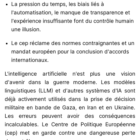
La pression du temps, les biais liés à
l'automatisation, le manque de transparence et
l'expérience insuffisante font du contrôle humain
une illusion.
Le cep réclame des normes contraignantes et un
mandat européen pour la conclusion d'accords
internationaux.
L'intelligence artificielle n'est plus une vision
d'avenir dans la guerre moderne. Les modèles
linguistiques (LLM) et d'autres systèmes d'IA sont
déjà activement utilisés dans la prise de décision
militaire en bande de Gaza, en Iran et en Ukraine.
Les erreurs peuvent avoir des conséquences
incalculables. Le Centre de Politique Européenne
(cep) met en garde contre une dangereuse perte