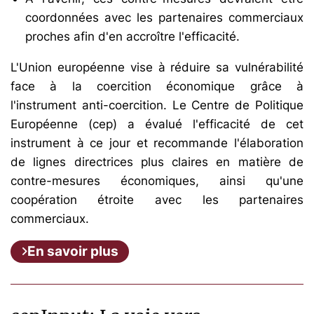
coordonnées avec les partenaires commerciaux
proches afin d'en accroître l'efficacité.
L'Union européenne vise à réduire sa vulnérabilité
face à la coercition économique grâce à
l'instrument anti-coercition. Le Centre de Politique
Européenne (cep) a évalué l'efficacité de cet
instrument à ce jour et recommande l'élaboration
de lignes directrices plus claires en matière de
contre-mesures économiques, ainsi qu'une
coopération étroite avec les partenaires
commerciaux.
En savoir plus