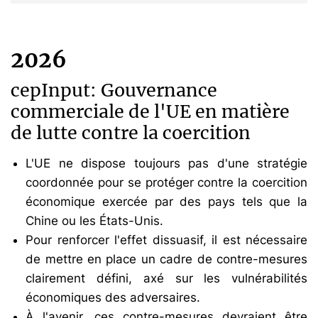
2026
cepInput: Gouvernance
commerciale de l'UE en matière
de lutte contre la coercition
L'UE ne dispose toujours pas d'une stratégie
coordonnée pour se protéger contre la coercition
économique exercée par des pays tels que la
Chine ou les États-Unis.
Pour renforcer l'effet dissuasif, il est nécessaire
de mettre en place un cadre de contre-mesures
clairement défini, axé sur les vulnérabilités
économiques des adversaires.
À l'avenir, ces contre-mesures devraient être