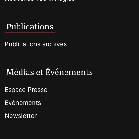
Publications
Publications archives
Médias et Événements
Espace Presse
Évènements
Newsletter