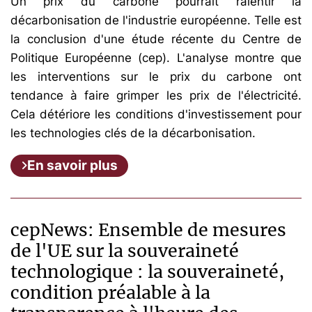
Un prix du carbone pourrait ralentir la
décarbonisation de l'industrie européenne. Telle est
la conclusion d'une étude récente du Centre de
Politique Européenne (cep). L'analyse montre que
les interventions sur le prix du carbone ont
tendance à faire grimper les prix de l'électricité.
Cela détériore les conditions d'investissement pour
les technologies clés de la décarbonisation.
En savoir plus
cepNews: Ensemble de mesures
de l'UE sur la souveraineté
technologique : la souveraineté,
condition préalable à la