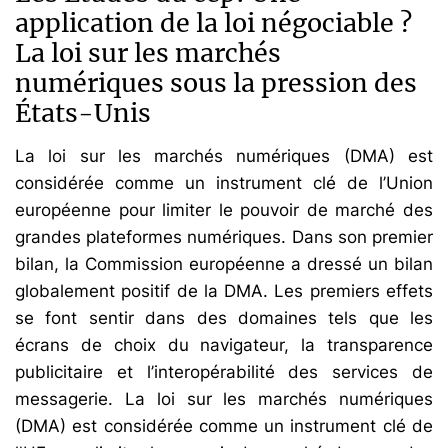
application de la loi négociable ?
La loi sur les marchés
numériques sous la pression des
États-Unis
La loi sur les marchés numériques (DMA) est
considérée comme un instrument clé de l’Union
européenne pour limiter le pouvoir de marché des
grandes plateformes numériques. Dans son premier
bilan, la Commission européenne a dressé un bilan
globalement positif de la DMA. Les premiers effets
se font sentir dans des domaines tels que les
écrans de choix du navigateur, la transparence
publicitaire et l’interopérabilité des services de
messagerie. La loi sur les marchés numériques
(DMA) est considérée comme un instrument clé de