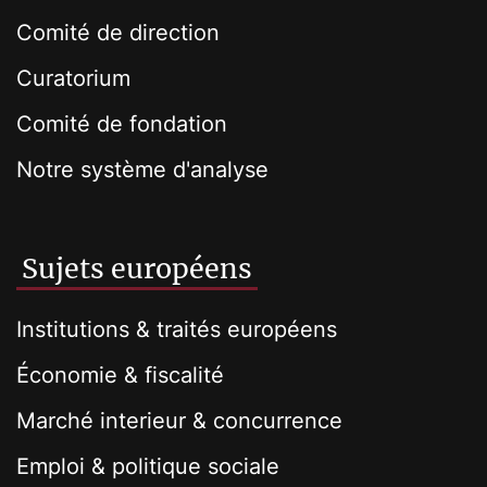
Comité de direction
Curatorium
Comité de fondation
Notre système d'analyse
Sujets européens
Institutions & traités européens
Économie & fiscalité
Marché interieur & concurrence
Emploi & politique sociale