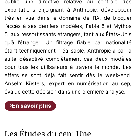
publié une directive relative au contrôle des
exportations enjoignant à Anthropic, développeur
très en vue dans le domaine de l’IA, de bloquer
l’accès à ses derniers modèles, Fable 5 et Mythos
5, aux ressortissants étrangers, tant aux États-Unis
qu’à l’étranger. Un filtrage fiable par nationalité
étant techniquement irréalisable, Anthropic a par la
suite désactivé complètement ces deux modèles
pour tous les utilisateurs à travers le monde. Les
effets se sont déjà fait sentir dès le week-end.
Anselm Küsters, expert en numérisation au cep,
évalue cette décision dans une première analyse.
En savoir plus
Les Études du cep: Une