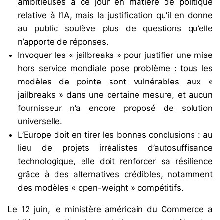
ambitieuses à ce jour en matière de politique
relative à l’IA, mais la justification qu’il en donne
au public soulève plus de questions qu’elle
n’apporte de réponses.
Invoquer les « jailbreaks » pour justifier une mise
hors service mondiale pose problème : tous les
modèles de pointe sont vulnérables aux «
jailbreaks » dans une certaine mesure, et aucun
fournisseur n’a encore proposé de solution
universelle.
L’Europe doit en tirer les bonnes conclusions : au
lieu de projets irréalistes d’autosuffisance
technologique, elle doit renforcer sa résilience
grâce à des alternatives crédibles, notamment
des modèles « open-weight » compétitifs.
Le 12 juin, le ministère américain du Commerce a