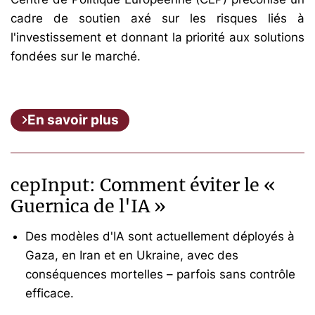
cadre de soutien axé sur les risques liés à
l'investissement et donnant la priorité aux solutions
fondées sur le marché.
En savoir plus
cepInput: Comment éviter le «
Guernica de l'IA »
Des modèles d'IA sont actuellement déployés à
Gaza, en Iran et en Ukraine, avec des
conséquences mortelles – parfois sans contrôle
efficace.