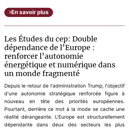
En savoir plus
Les Études du cep: Double
dépendance de l’Europe :
renforcer l’autonomie
énergétique et numérique dans
un monde fragmenté
Depuis le retour de l'administration Trump, l'objectif
d'une autonomie stratégique renforcée figure à
nouveau en tête des priorités européennes.
Pourtant, derrière ce mot à la mode se cache une
réalité dérangeante. L'Europe est structurellement
dépendante dans deux des secteurs les plus