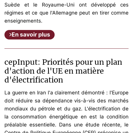
Suède et le Royaume-Uni ont développé ces
régimes et ce que l'Allemagne peut en tirer comme
enseignements.
En savoir plus
cepInput: Priorités pour un plan
d'action de l'UE en matière
d'électrification
La guerre en Iran l'a clairement démontré : l'Europe
doit réduire sa dépendance vis-à-vis des marchés
mondiaux du pétrole et du gaz. L'électrification de
la consommation énergétique en est la condition
préalable essentielle. Dans une étude récente, le
Centre de Politique Européenne (CEP) préconise un