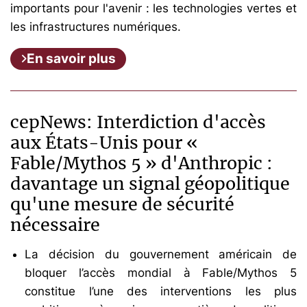
importants pour l'avenir : les technologies vertes et
les infrastructures numériques.
En savoir plus
cepNews: Interdiction d'accès
aux États-Unis pour «
Fable/Mythos 5 » d'Anthropic :
davantage un signal géopolitique
qu'une mesure de sécurité
nécessaire
La décision du gouvernement américain de
bloquer l’accès mondial à Fable/Mythos 5
constitue l’une des interventions les plus