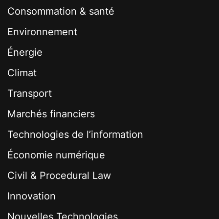
Consommation & santé
Environnement
Énergie
Climat
Transport
Marchés financiers
Technologies de l’information
Économie numérique
Civil & Procedural Law
Innovation
Nouvelles Technologies