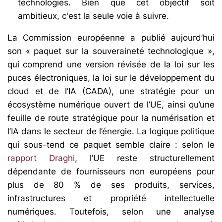
technologies. Bien que cet objectif soit
ambitieux, c'est la seule voie à suivre.
La Commission européenne a publié aujourd’hui
son « paquet sur la souveraineté technologique »,
qui comprend une version révisée de la loi sur les
puces électroniques, la loi sur le développement du
cloud et de l’IA (CADA), une stratégie pour un
écosystème numérique ouvert de l’UE, ainsi qu’une
feuille de route stratégique pour la numérisation et
l’IA dans le secteur de l’énergie. La logique politique
qui sous-tend ce paquet semble claire : selon le
rapport Draghi
, l’UE reste structurellement
dépendante de fournisseurs non européens pour
plus de 80 % de ses produits, services,
infrastructures et propriété intellectuelle
numériques. Toutefois, selon une analyse