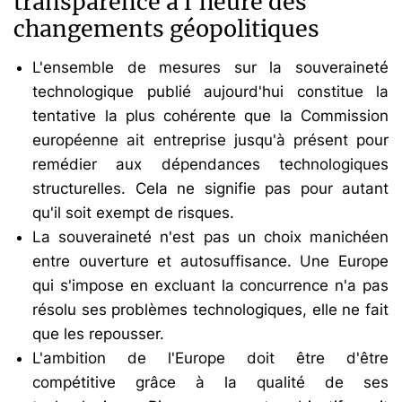
transparence à l'heure des
changements géopolitiques
L'ensemble de mesures sur la souveraineté
technologique publié aujourd'hui constitue la
tentative la plus cohérente que la Commission
européenne ait entreprise jusqu'à présent pour
remédier aux dépendances technologiques
structurelles. Cela ne signifie pas pour autant
qu'il soit exempt de risques.
La souveraineté n'est pas un choix manichéen
entre ouverture et autosuffisance. Une Europe
qui s'impose en excluant la concurrence n'a pas
résolu ses problèmes technologiques, elle ne fait
que les repousser.
L'ambition de l'Europe doit être d'être
compétitive grâce à la qualité de ses