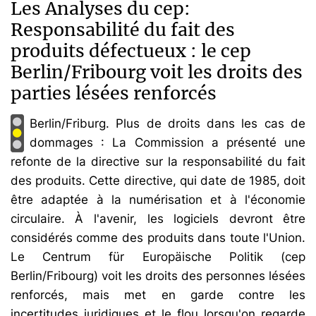
Les Analyses du cep:
Responsabilité du fait des
produits défectueux : le cep
Berlin/Fribourg voit les droits des
parties lésées renforcés
Berlin/Friburg. Plus de droits dans les cas de
dommages : La Commission a présenté une
refonte de la directive sur la responsabilité du fait
des produits. Cette directive, qui date de 1985, doit
être adaptée à la numérisation et à l'économie
circulaire. À l'avenir, les logiciels devront être
considérés comme des produits dans toute l'Union.
Le Centrum für Europäische Politik (cep
Berlin/Fribourg) voit les droits des personnes lésées
renforcés, mais met en garde contre les
incertitudes juridiques et le flou lorsqu'on regarde