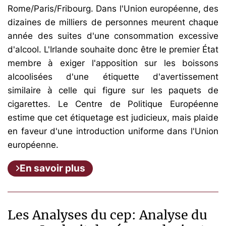
Rome/Paris/Fribourg. Dans l'Union européenne, des
dizaines de milliers de personnes meurent chaque
année des suites d'une consommation excessive
d'alcool. L'Irlande souhaite donc être le premier État
membre à exiger l'apposition sur les boissons
alcoolisées d'une étiquette d'avertissement
similaire à celle qui figure sur les paquets de
cigarettes. Le Centre de Politique Européenne
estime que cet étiquetage est judicieux, mais plaide
en faveur d'une introduction uniforme dans l'Union
européenne.
En savoir plus
Les Analyses du cep: Analyse du