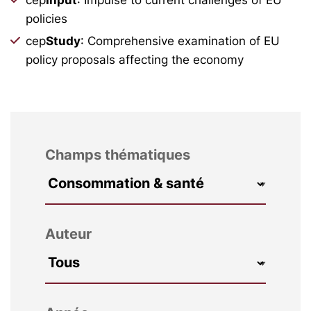
policies
cep
Study
: Comprehensive examination of EU
policy proposals affecting the economy
Champs thématiques
Auteur