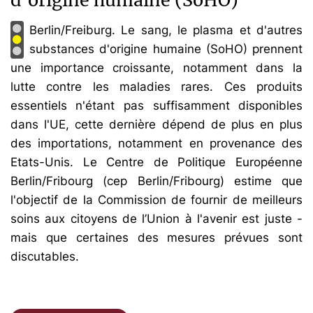
Berlin/Freiburg. Le sang, le plasma et d'autres
substances d'origine humaine (SoHO) prennent
une importance croissante, notamment dans la
lutte contre les maladies rares. Ces produits
essentiels n'étant pas suffisamment disponibles
dans l'UE, cette dernière dépend de plus en plus
des importations, notamment en provenance des
Etats-Unis. Le Centre de Politique Européenne
Berlin/Fribourg (cep Berlin/Fribourg) estime que
l'objectif de la Commission de fournir de meilleurs
soins aux citoyens de l’Union à l'avenir est juste -
mais que certaines des mesures prévues sont
discutables.