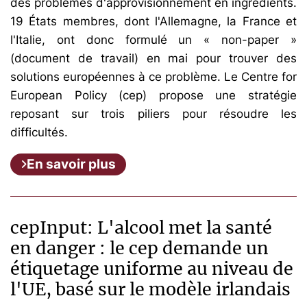
des problèmes d'approvisionnement en ingrédients.
19 États membres, dont l'Allemagne, la France et
l'Italie, ont donc formulé un « non-paper »
(document de travail) en mai pour trouver des
solutions européennes à ce problème. Le Centre for
European Policy (cep) propose une stratégie
reposant sur trois piliers pour résoudre les
difficultés.
En savoir plus
cepInput: L'alcool met la santé
en danger : le cep demande un
étiquetage uniforme au niveau de
l'UE, basé sur le modèle irlandais