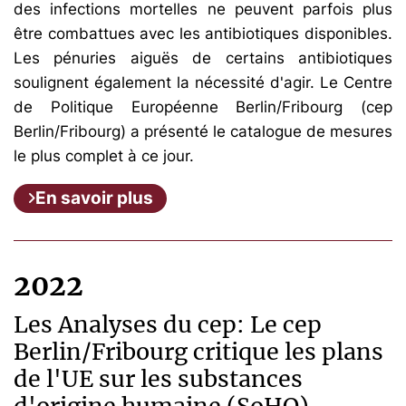
des infections mortelles ne peuvent parfois plus
être combattues avec les antibiotiques disponibles.
Les pénuries aiguës de certains antibiotiques
soulignent également la nécessité d'agir. Le Centre
de Politique Européenne Berlin/Fribourg (cep
Berlin/Fribourg) a présenté le catalogue de mesures
le plus complet à ce jour.
En savoir plus
2022
Les Analyses du cep: Le cep
Berlin/Fribourg critique les plans
de l'UE sur les substances
d'origine humaine (SoHO)