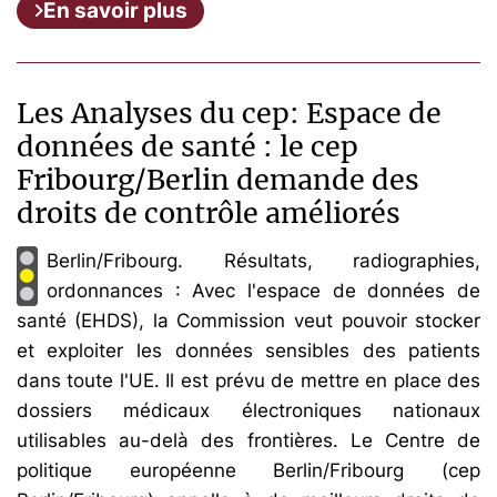
En savoir plus
Les Analyses du cep: Espace de
données de santé : le cep
Fribourg/Berlin demande des
droits de contrôle améliorés
Berlin/Fribourg. Résultats, radiographies,
ordonnances : Avec l'espace de données de
santé (EHDS), la Commission veut pouvoir stocker
et exploiter les données sensibles des patients
dans toute l'UE. Il est prévu de mettre en place des
dossiers médicaux électroniques nationaux
utilisables au-delà des frontières. Le Centre de
politique européenne Berlin/Fribourg (cep