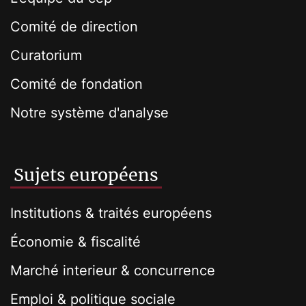
Comité de direction
Curatorium
Comité de fondation
Notre système d'analyse
Sujets européens
Institutions & traités européens
Économie & fiscalité
Marché interieur & concurrence
Emploi & politique sociale