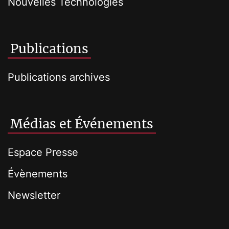
Nouvelles Technologies
Publications
Publications archives
Médias et Événements
Espace Presse
Évènements
Newsletter