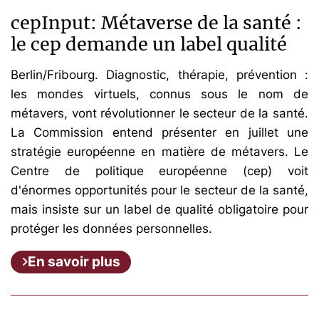
cepInput: Métaverse de la santé :
le cep demande un label qualité
Berlin/Fribourg. Diagnostic, thérapie, prévention :
les mondes virtuels, connus sous le nom de
métavers, vont révolutionner le secteur de la santé.
La Commission entend présenter en juillet une
stratégie européenne en matière de métavers. Le
Centre de politique européenne (cep) voit
d'énormes opportunités pour le secteur de la santé,
mais insiste sur un label de qualité obligatoire pour
protéger les données personnelles.
En savoir plus