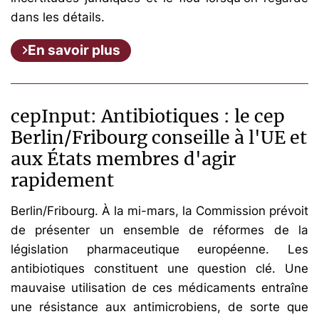
dans les détails.
En savoir plus
cepInput: Antibiotiques : le cep
Berlin/Fribourg conseille à l'UE et
aux États membres d'agir
rapidement
Berlin/Fribourg. À la mi-mars, la Commission prévoit
de présenter un ensemble de réformes de la
législation pharmaceutique européenne. Les
antibiotiques constituent une question clé. Une
mauvaise utilisation de ces médicaments entraîne
une résistance aux antimicrobiens, de sorte que