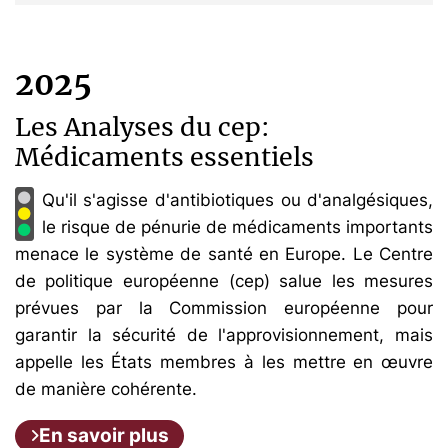
2025
Les Analyses du cep:
Médicaments essentiels
Qu'il s'agisse d'antibiotiques ou d'analgésiques,
le risque de pénurie de médicaments importants
menace le système de santé en Europe. Le Centre
de politique européenne (cep) salue les mesures
prévues par la Commission européenne pour
garantir la sécurité de l'approvisionnement, mais
appelle les États membres à les mettre en œuvre
de manière cohérente.
En savoir plus