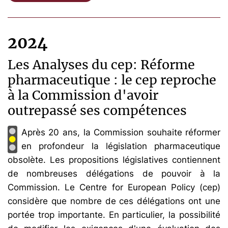
2024
Les Analyses du cep: Réforme
pharmaceutique : le cep reproche
à la Commission d'avoir
outrepassé ses compétences
Après 20 ans, la Commission souhaite réformer
en profondeur la législation pharmaceutique
obsolète. Les propositions législatives contiennent
de nombreuses délégations de pouvoir à la
Commission. Le Centre for European Policy (cep)
considère que nombre de ces délégations ont une
portée trop importante. En particulier, la possibilité