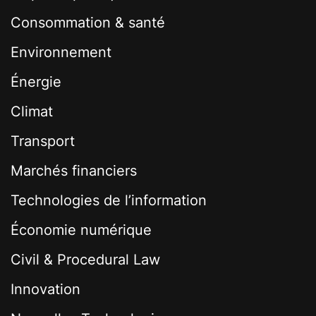
Consommation & santé
Environnement
Énergie
Climat
Transport
Marchés financiers
Technologies de l’information
Économie numérique
Civil & Procedural Law
Innovation