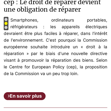
cep : Le droit de réparer devient
une obligation de réparer
Smartphones, ordinateurs portables,
réfrigérateurs : les appareils électriques
devraient être plus faciles à réparer, dans l'intérêt
de l'environnement. C'est pourquoi la Commission
européenne souhaite introduire un « droit à la
réparation » par le biais d'une nouvelle directive
visant à promouvoir la réparation des biens. Selon
le Centre for European Policy (cep), la proposition
de la Commission va un peu trop loin.
En savoir plus