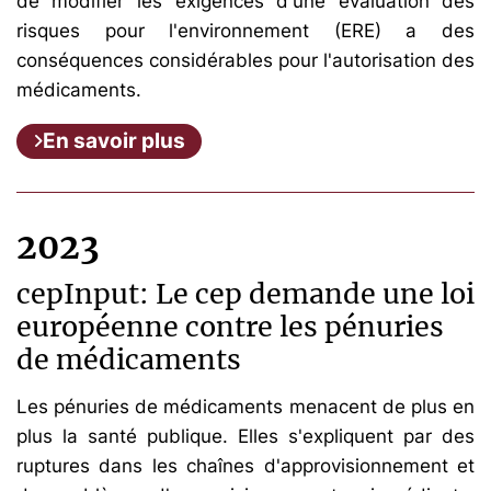
de modifier les exigences d'une évaluation des
risques pour l'environnement (ERE) a des
conséquences considérables pour l'autorisation des
médicaments.
En savoir plus
2023
cepInput: Le cep demande une loi
européenne contre les pénuries
de médicaments
Les pénuries de médicaments menacent de plus en
plus la santé publique. Elles s'expliquent par des
ruptures dans les chaînes d'approvisionnement et