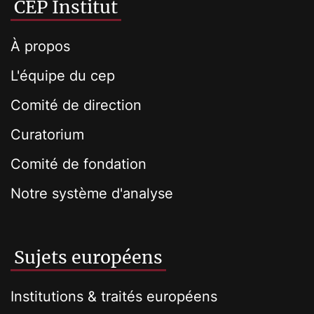
CEP Institut
À propos
L'équipe du cep
Comité de direction
Curatorium
Comité de fondation
Notre système d'analyse
Sujets européens
Institutions & traités européens