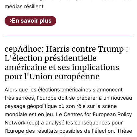
médias résilient.
En savoir plus
cepAdhoc: Harris contre Trump :
L'élection présidentielle
américaine et ses implications
pour l'Union européenne
Alors que les élections américaines s'annoncent
très serrées, l'Europe doit se préparer à un nouveau
paysage géopolitique où son rôle sur la scène
mondiale est en jeu. Le Centres for European Policy
Network (cep) a analysé les conséquences pour
l'Europe des résultats possibles de l'élection. Thèse