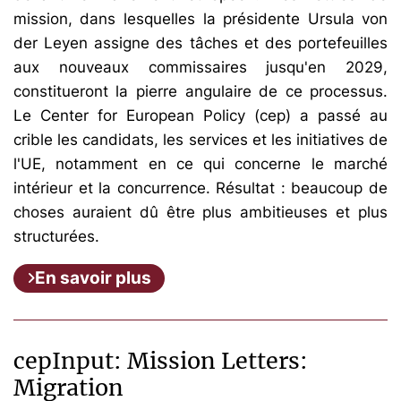
mission, dans lesquelles la présidente Ursula von
der Leyen assigne des tâches et des portefeuilles
aux nouveaux commissaires jusqu'en 2029,
constitueront la pierre angulaire de ce processus.
Le Center for European Policy (cep) a passé au
crible les candidats, les services et les initiatives de
l'UE, notamment en ce qui concerne le marché
intérieur et la concurrence. Résultat : beaucoup de
choses auraient dû être plus ambitieuses et plus
structurées.
En savoir plus
cepInput: Mission Letters:
Migration