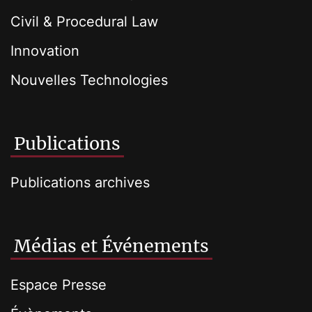
Civil & Procedural Law
Innovation
Nouvelles Technologies
Publications
Publications archives
Médias et Événements
Espace Presse