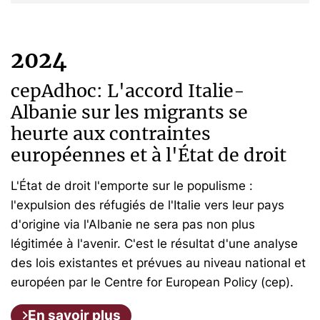
2024
cepAdhoc: L'accord Italie-
Albanie sur les migrants se
heurte aux contraintes
européennes et à l'État de droit
L'État de droit l'emporte sur le populisme :
l'expulsion des réfugiés de l'Italie vers leur pays
d'origine via l'Albanie ne sera pas non plus
légitimée à l'avenir. C'est le résultat d'une analyse
des lois existantes et prévues au niveau national et
européen par le Centre for European Policy (cep).
En savoir plus