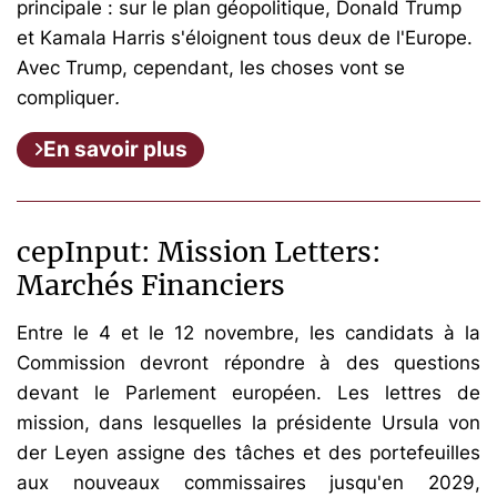
principale : sur le plan géopolitique, Donald Trump
et Kamala Harris s'éloignent tous deux de l'Europe.
Avec Trump, cependant, les choses vont se
compliquer
.
En savoir plus
cepInput: Mission Letters:
Marchés Financiers
Entre le 4 et le 12 novembre, les candidats à la
Commission devront répondre à des questions
devant le Parlement européen. Les lettres de
mission, dans lesquelles la présidente Ursula von
der Leyen assigne des tâches et des portefeuilles
aux nouveaux commissaires jusqu'en 2029,