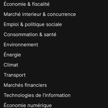
Économie & fiscalité
Marché interieur & concurrence
Emploi & politique sociale
Consommation & santé
Environnement
Énergie
Climat
Transport
Marchés financiers
Technologies de l’information
Économie numérique