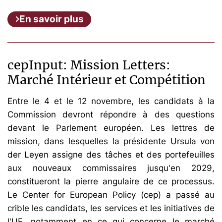
En savoir plus
cepInput: Mission Letters:
Marché Intérieur et Compétition
Entre le 4 et le 12 novembre, les candidats à la
Commission devront répondre à des questions
devant le Parlement européen. Les lettres de
mission, dans lesquelles la présidente Ursula von
der Leyen assigne des tâches et des portefeuilles
aux nouveaux commissaires jusqu'en 2029,
constitueront la pierre angulaire de ce processus.
Le Center for European Policy (cep) a passé au
crible les candidats, les services et les initiatives de
l'UE, notamment en ce qui concerne le marché