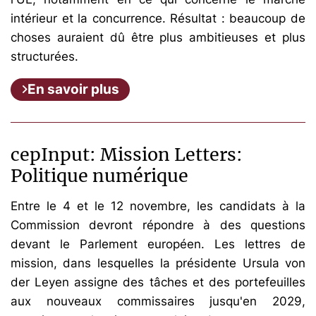
intérieur et la concurrence. Résultat : beaucoup de
choses auraient dû être plus ambitieuses et plus
structurées.
En savoir plus
cepInput: Mission Letters:
Politique numérique
Entre le 4 et le 12 novembre, les candidats à la
Commission devront répondre à des questions
devant le Parlement européen. Les lettres de
mission, dans lesquelles la présidente Ursula von
der Leyen assigne des tâches et des portefeuilles
aux nouveaux commissaires jusqu'en 2029,