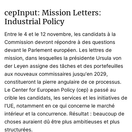
cepInput: Mission Letters:
Industrial Policy
Entre le 4 et le 12 novembre, les candidats à la
Commission devront répondre à des questions
devant le Parlement européen. Les lettres de
mission, dans lesquelles la présidente Ursula von
der Leyen assigne des tâches et des portefeuilles
aux nouveaux commissaires jusqu'en 2029,
constitueront la pierre angulaire de ce processus.
Le Center for European Policy (cep) a passé au
crible les candidats, les services et les initiatives de
l'UE, notamment en ce qui concerne le marché
intérieur et la concurrence. Résultat : beaucoup de
choses auraient dû être plus ambitieuses et plus
structurées.