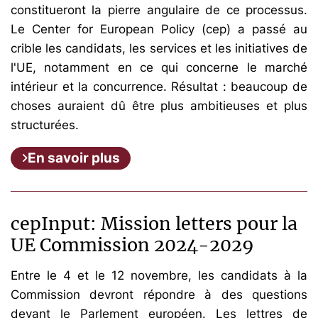
constitueront la pierre angulaire de ce processus.
Le Center for European Policy (cep) a passé au
crible les candidats, les services et les initiatives de
l'UE, notamment en ce qui concerne le marché
intérieur et la concurrence. Résultat : beaucoup de
choses auraient dû être plus ambitieuses et plus
structurées.
En savoir plus
cepInput: Mission letters pour la
UE Commission 2024-2029
Entre le 4 et le 12 novembre, les candidats à la
Commission devront répondre à des questions
devant le Parlement européen. Les lettres de