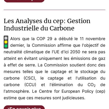
Les Analyses du cep: Gestion
Industrielle du Carbone
Alors que la COP 29 a débuté le 11 novembre
dernier, la Commission affirme que l'objectif de
neutralité climatique de l'UE d'ici 2050 ne sera pas
atteint en évitant uniquement les émissions de gaz
à effet de serre. La Commission soutient donc des
mesures telles que le captage et le stockage du
carbone (CSC), le captage et l'utilisation du
carbone (CCU) et l'élimination du CO
de
2
l'atmosphère. Le Centre for European Policy (cep)
estime que ces mesures sont judicieuses.