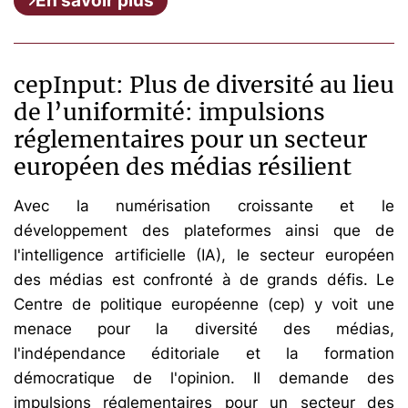
En savoir plus
cepInput: Plus de diversité au lieu
de l’uniformité: impulsions
réglementaires pour un secteur
européen des médias résilient
Avec la numérisation croissante et le
développement des plateformes ainsi que de
l'intelligence artificielle (IA), le secteur européen
des médias est confronté à de grands défis. Le
Centre de politique européenne (cep) y voit une
menace pour la diversité des médias,
l'indépendance éditoriale et la formation
démocratique de l'opinion. Il demande des
impulsions réglementaires pour un secteur des