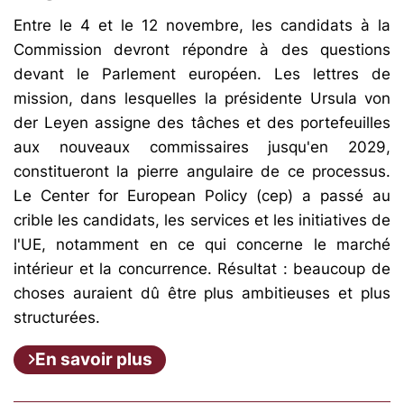
Entre le 4 et le 12 novembre, les candidats à la
Commission devront répondre à des questions
devant le Parlement européen. Les lettres de
mission, dans lesquelles la présidente Ursula von
der Leyen assigne des tâches et des portefeuilles
aux nouveaux commissaires jusqu'en 2029,
constitueront la pierre angulaire de ce processus.
Le Center for European Policy (cep) a passé au
crible les candidats, les services et les initiatives de
l'UE, notamment en ce qui concerne le marché
intérieur et la concurrence. Résultat : beaucoup de
choses auraient dû être plus ambitieuses et plus
structurées.
En savoir plus