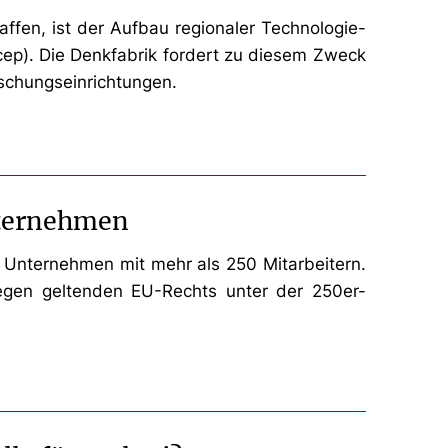
ffen, ist der Aufbau regionaler Technologie-
(cep). Die Denkfabrik fordert zu diesem Zweck
orschungseinrichtungen.
nternehmen
 Unternehmen mit mehr als 250 Mitarbeitern.
Wegen geltenden EU-Rechts unter der 250er-