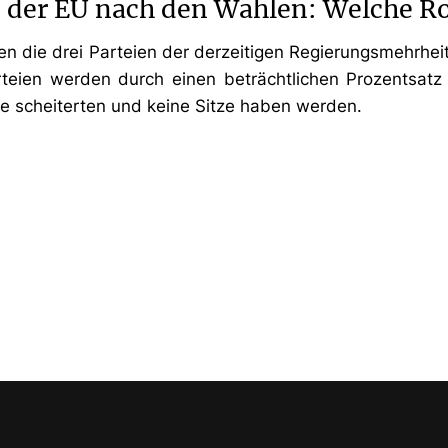
n der EU nach den Wahlen: Welche Ro
ten die drei Parteien der derzeitigen Regierungsmehrh
rteien werden durch einen beträchtlichen Prozentsatz
e scheiterten und keine Sitze haben werden.