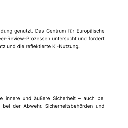
ildung genutzt. Das Centrum für Europäische
Peer-Review-Prozessen untersucht und fordert
tz und die reflektierte KI-Nutzung.
 innere und äußere Sicherheit – auch bei
ke bei der Abwehr. Sicherheitsbehörden und