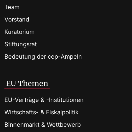
Team
Vorstand
Kuratorium
Stiftungsrat
Bedeutung der cep-Ampeln
EU Themen
EU-Verträge & -Institutionen
Wirtschafts- & Fiskalpolitik
Binnenmarkt & Wettbewerb