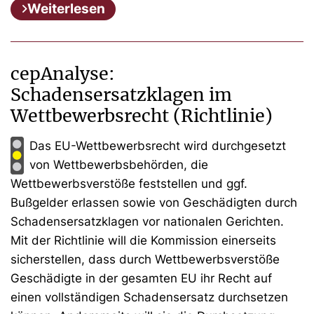
Weiterlesen
cepAnalyse:
Schadensersatzklagen im
Wettbewerbsrecht (Richtlinie)
Das EU-Wettbewerbsrecht wird durchgesetzt
von Wettbewerbsbehörden, die
Wettbewerbsverstöße feststellen und ggf.
Bußgelder erlassen sowie von Geschädigten durch
Schadensersatzklagen vor nationalen Gerichten.
Mit der Richtlinie will die Kommission einerseits
sicherstellen, dass durch Wettbewerbsverstöße
Geschädigte in der gesamten EU ihr Recht auf
einen vollständigen Schadensersatz durchsetzen