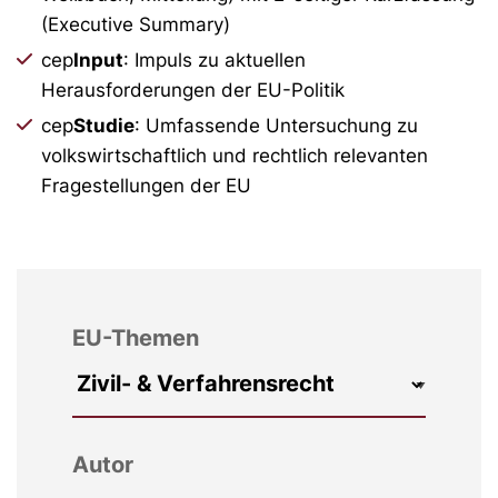
(Executive Summary)
cep
Input
: Impuls zu aktuellen
Herausforderungen der EU-Politik
cep
Studie
: Umfassende Untersuchung zu
volkswirtschaftlich und rechtlich relevanten
Fragestellungen der EU
EU-Themen
Autor