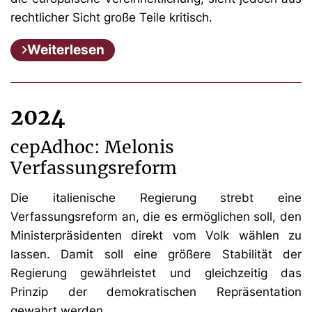
rechtlicher Sicht große Teile kritisch.
Weiterlesen
2024
cepAdhoc: Melonis
Verfassungsreform
Die italienische Regierung strebt eine
Verfassungsreform an, die es ermöglichen soll, den
Ministerpräsidenten direkt vom Volk wählen zu
lassen. Damit soll eine größere Stabilität der
Regierung gewährleistet und gleichzeitig das
Prinzip der demokratischen Repräsentation
gewahrt werden.