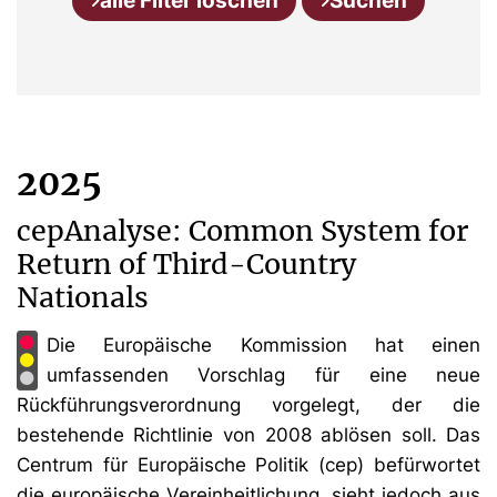
alle Filter löschen
Suchen
2025
cepAnalyse: Common System for
Return of Third-Country
Nationals
Die Europäische Kommission hat einen
umfassenden Vorschlag für eine neue
Rückführungsverordnung vorgelegt, der die
bestehende Richtlinie von 2008 ablösen soll. Das
Centrum für Europäische Politik (cep) befürwortet
die europäische Vereinheitlichung, sieht jedoch aus