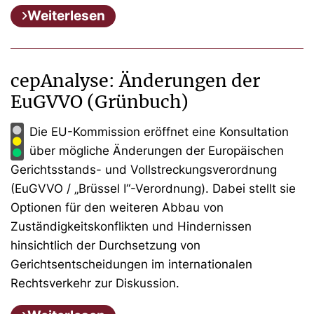
Weiterlesen
cepAnalyse: Änderungen der
EuGVVO (Grünbuch)
Die EU-Kommission eröffnet eine Konsultation
über mögliche Änderungen der Europäischen
Gerichtsstands- und Vollstreckungsverordnung
(EuGVVO / „Brüssel I“-Verordnung). Dabei stellt sie
Optionen für den weiteren Abbau von
Zuständigkeitskonflikten und Hindernissen
hinsichtlich der Durchsetzung von
Gerichtsentscheidungen im internationalen
Rechtsverkehr zur Diskussion.