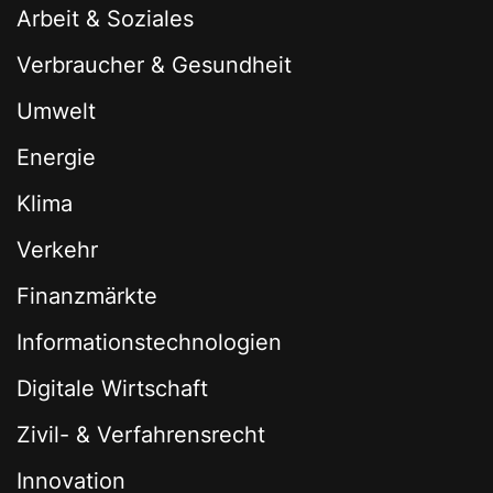
Arbeit & Soziales
Verbraucher & Gesundheit
Umwelt
Energie
Klima
Verkehr
Finanzmärkte
Informationstechnologien
Digitale Wirtschaft
Zivil- & Verfahrensrecht
Innovation