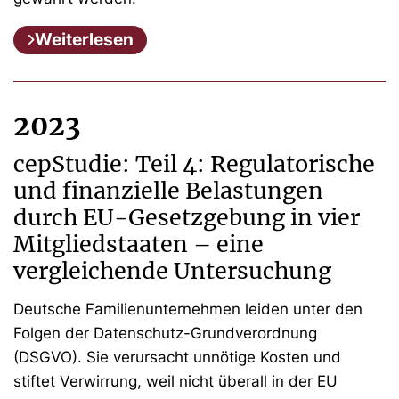
Weiterlesen
2023
cepStudie: Teil 4: Regulatorische
und finanzielle Belastungen
durch EU-Gesetzgebung in vier
Mitgliedstaaten – eine
vergleichende Untersuchung
Deutsche Familienunternehmen leiden unter den
Folgen der Datenschutz-Grundverordnung
(DSGVO). Sie verursacht unnötige Kosten und
stiftet Verwirrung, weil nicht überall in der EU