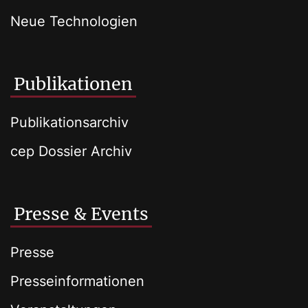
Neue Technologien
Publikationen
Publikationsarchiv
cep Dossier Archiv
Presse & Events
Presse
Presseinformationen