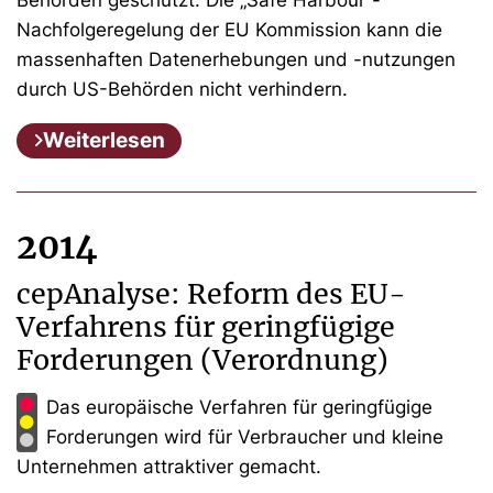
Nachfolgeregelung der EU Kommission kann die
massenhaften Datenerhebungen und -nutzungen
durch US-Behörden nicht verhindern.
Weiterlesen
2014
cepAnalyse: Reform des EU-
Verfahrens für geringfügige
Forderungen (Verordnung)
Das europäische Verfahren für geringfügige
Forderungen wird für Verbraucher und kleine
Unternehmen attraktiver gemacht.