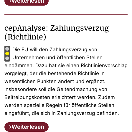
Weiterlesen
cepAnalyse: Zahlungsverzug
(Richtlinie)
Die EU will den Zahlungsverzug von
Unternehmen und öffentlichen Stellen
eindämmen. Dazu hat sie einen Richtlinienvorschlag
vorgelegt, der die bestehende Richtlinie in
wesentlichen Punkten ändert und ergänzt.
Insbesondere soll die Geltendmachung von
Beitreibungskosten erleichtert werden. Zudem
werden spezielle Regeln für öffentliche Stellen
eingeführt, die sich in Zahlungsverzug befinden.
Weiterlesen