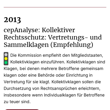
2013
cepAnalyse: Kollektiver
Rechtsschutz: Vertretungs- und
Sammelklagen (Empfehlung)
Die Kommission empfiehlt den Mitgliedstaaten,
Kollektivklagen einzuführen. Kollektivklagen sind
Klagen, bei denen mehrere Betroffene gemeinsam
klagen oder eine Behörde oder Einrichtung in
Vertretung für sie klagt. Kollektivklagen sollen die
Durchsetzung von Rechtsansprüchen erleichtern,
insbesondere wenn Individualklagen für Betroffene
zu teuer sind.