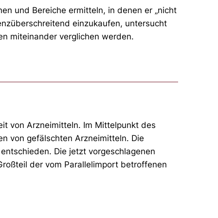
 und Bereiche ermitteln, in denen er „nicht
renzüberschreitend einzukaufen, untersucht
en miteinander verglichen werden.
it von Arzneimitteln. Im Mittelpunkt des
n von gefälschten Arzneimitteln. Die
 entschieden. Die jetzt vorgeschlagenen
oßteil der vom Parallelimport betroffenen