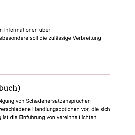
n Informationen über
sbesondere soll die zulässige Verbreitung
nbuch)
folgung von Schadenersatzansprüchen
verschiedene Handlungsoptionen vor, die sich
ist die Einführung von vereinheitlichten