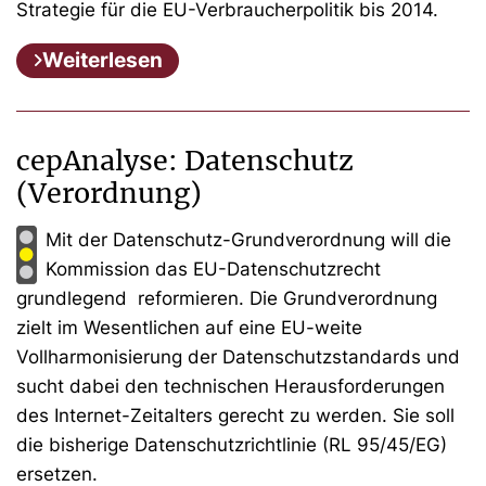
Strategie für die EU-Verbraucherpolitik bis 2014.
Weiterlesen
cepAnalyse: Datenschutz
(Verordnung)
Mit der Datenschutz-Grundverordnung will die
Kommission das EU-Datenschutzrecht
grundlegend reformieren. Die Grundverordnung
zielt im Wesentlichen auf eine EU-weite
Vollharmonisierung der Datenschutzstandards und
sucht dabei den technischen Herausforderungen
des Internet-Zeitalters gerecht zu werden. Sie soll
die bisherige Datenschutzrichtlinie (RL 95/45/EG)
ersetzen.