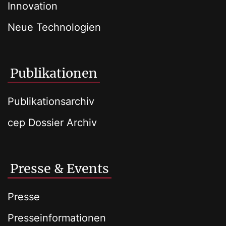
Innovation
Neue Technologien
Publikationen
Publikationsarchiv
cep Dossier Archiv
Presse & Events
Presse
Presseinformationen