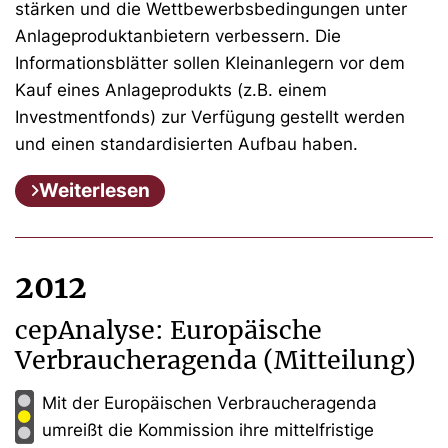
stärken und die Wettbewerbsbedingungen unter
Anlageproduktanbietern verbessern. Die
Informationsblätter sollen Kleinanlegern vor dem
Kauf eines Anlageprodukts (z.B. einem
Investmentfonds) zur Verfügung gestellt werden
und einen standardisierten Aufbau haben.
Weiterlesen
2012
cepAnalyse: Europäische
Verbraucheragenda (Mitteilung)
Mit der Europäischen Verbraucheragenda
umreißt die Kommission ihre mittelfristige