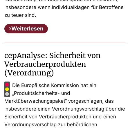
insbesondere wenn Individualklagen für Betroffene
zu teuer sind.
Weiterlesen
cepAnalyse: Sicherheit von
Verbraucherprodukten
(Verordnung)
Die Europäische Kommission hat ein
„Produktsicherheits- und
Marktüberwachungspaket“ vorgeschlagen, das
insbesondere einen Verordnungsvorschlag über die
Sicherheit von Verbraucherprodukten und einen
Verordnungsvorschlag zur behördlichen