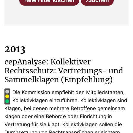
alle Filter löschen
Suchen
2013
cepAnalyse: Kollektiver
Rechtsschutz: Vertretungs- und
Sammelklagen (Empfehlung)
Die Kommission empfiehlt den Mitgliedstaaten,
Kollektivklagen einzuführen. Kollektivklagen sind
Klagen, bei denen mehrere Betroffene gemeinsam
klagen oder eine Behörde oder Einrichtung in
Vertretung für sie klagt. Kollektivklagen sollen die
Durchsetzung von Rechtsansprüchen erleichtern,