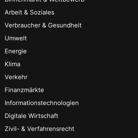
Arbeit & Soziales
Verbraucher & Gesundheit
Umwelt
Energie
Klima
Verkehr
Finanzmärkte
Informationstechnologien
Digitale Wirtschaft
Zivil- & Verfahrensrecht