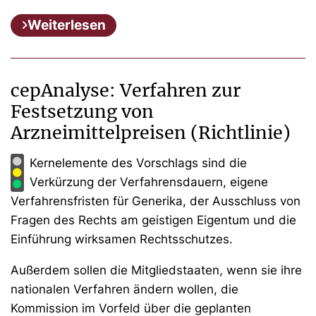
Weiterlesen
cepAnalyse: Verfahren zur
Festsetzung von
Arzneimittelpreisen (Richtlinie)
Kernelemente des Vorschlags sind die
Verkürzung der Verfahrensdauern, eigene
Verfahrensfristen für Generika, der Ausschluss von
Fragen des Rechts am geistigen Eigentum und die
Einführung wirksamen Rechtsschutzes.
Außerdem sollen die Mitgliedstaaten, wenn sie ihre
nationalen Verfahren ändern wollen, die
Kommission im Vorfeld über die geplanten