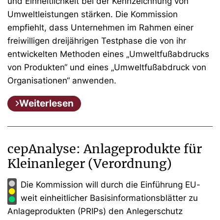
und Einheitlichkeit bei der Kennzeichnung von
Umweltleistungen stärken. Die Kommission
empfiehlt, dass Unternehmen im Rahmen einer
freiwilligen dreijährigen Testphase die von ihr
entwickelten Methoden eines „Umweltfußabdrucks
von Produkten“ und eines „Umweltfußabdruck von
Organisationen“ anwenden.
Weiterlesen
cepAnalyse: Anlageprodukte für
Kleinanleger (Verordnung)
Die Kommission will durch die Einführung EU-
weit einheitlicher Basisinformationsblätter zu
Anlageprodukten (PRIPs) den Anlegerschutz