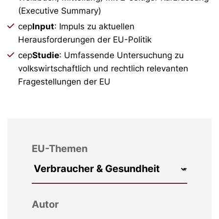
(Executive Summary)
cep
Input
: Impuls zu aktuellen
Herausforderungen der EU-Politik
cep
Studie
: Umfassende Untersuchung zu
volkswirtschaftlich und rechtlich relevanten
Fragestellungen der EU
EU-Themen
Autor