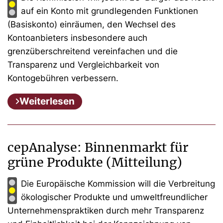
auf ein Konto mit grundlegenden Funktionen
(Basiskonto) einräumen, den Wechsel des
Kontoanbieters insbesondere auch
grenzüberschreitend vereinfachen und die
Transparenz und Vergleichbarkeit von
Kontogebühren verbessern.
Weiterlesen
cepAnalyse: Binnenmarkt für
grüne Produkte (Mitteilung)
Die Europäische Kommission will die Verbreitung
ökologischer Produkte und umweltfreundlicher
Unternehmenspraktiken durch mehr Transparenz