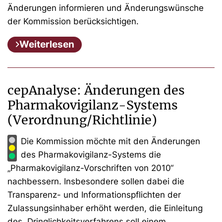
Änderungen informieren und Änderungswünsche
der Kommission berücksichtigen.
Weiterlesen
cepAnalyse: Änderungen des
Pharmakovigilanz-Systems
(Verordnung/Richtlinie)
Die Kommission möchte mit den Änderungen
des Pharmakovigilanz-Systems die
„Pharmakovigilanz-Vorschriften von 2010“
nachbessern. Insbesondere sollen dabei die
Transparenz- und Informationspflichten der
Zulassungsinhaber erhöht werden, die Einleitung
des Dringlichkeitsverfahrens soll einem