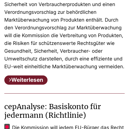
Sicherheit von Verbraucherprodukten und einen
Verordnungsvorschlag zur behördlichen
Marktüberwachung von Produkten enthält. Durch
den Verordnungsvorschlag zur Marktüberwachung
will die Kommission die Verbreitung von Produkten,
die Risiken für schützenswerte Rechtsgüter wie
Gesundheit, Sicherheit, Verbraucher- oder
Umweltschutz darstellen, durch eine effiziente und
EU-weit einheitliche Marktüberwachung vermeiden.
Weiterlesen
cepAnalyse: Basiskonto für
jedermann (Richtlinie)
Die Kommission will jedem EU-Bürger das Recht