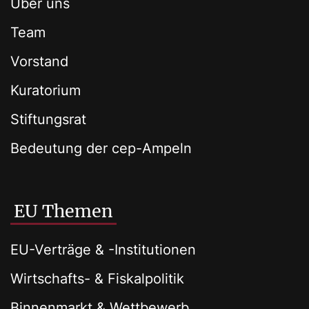
Über uns
Team
Vorstand
Kuratorium
Stiftungsrat
Bedeutung der cep-Ampeln
EU Themen
EU-Verträge & -Institutionen
Wirtschafts- & Fiskalpolitik
Binnenmarkt & Wettbewerb