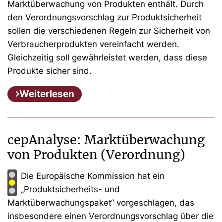
Marktüberwachung von Produkten enthält. Durch
den Verordnungsvorschlag zur Produktsicherheit
sollen die verschiedenen Regeln zur Sicherheit von
Verbraucherprodukten vereinfacht werden.
Gleichzeitig soll gewährleistet werden, dass diese
Produkte sicher sind.
Weiterlesen
cepAnalyse: Marktüberwachung
von Produkten (Verordnung)
Die Europäische Kommission hat ein
„Produktsicherheits- und
Marktüberwachungspaket“ vorgeschlagen, das
insbesondere einen Verordnungsvorschlag über die