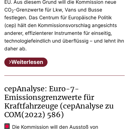
EU. Aus diesem Grund will die Kommission neue
CO
-Grenzwerte für Lkw, Vans und Busse
2
festlegen. Das Centrum für Europäische Politik
(cep) hält den Kommissionsvorschlag angesichts
anderer, effizienterer Instrumente für einseitig,
technologiefeindlich und überflüssig – und lehnt ihn
daher ab.
Weiterlesen
cepAnalyse: Euro-7-
Emissionsgrenzwerte für
Kraftfahrzeuge (cepAnalyse zu
COM(2022) 586)
Die Kommission will den Ausstoß von