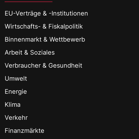
EU-Verträge & -Institutionen
Wirtschafts- & Fiskalpolitik
Binnenmarkt & Wettbewerb
Arbeit & Soziales
Verbraucher & Gesundheit
Umwelt
Energie
Klima
Verkehr
Finanzmärkte