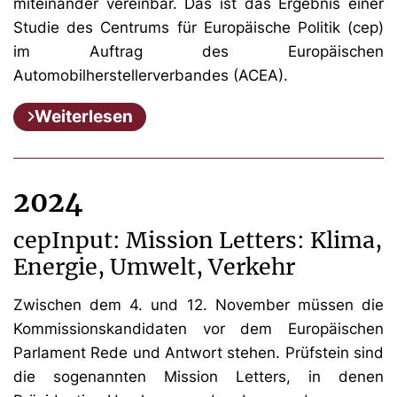
miteinander vereinbar. Das ist das Ergebnis einer
Studie des Centrums für Europäische Politik (cep)
im Auftrag des Europäischen
Automobilherstellerverbandes (ACEA).
Weiterlesen
2024
cepInput: Mission Letters: Klima,
Energie, Umwelt, Verkehr
Zwischen dem 4. und 12. November müssen die
Kommissionskandidaten vor dem Europäischen
Parlament Rede und Antwort stehen. Prüfstein sind
die sogenannten Mission Letters, in denen