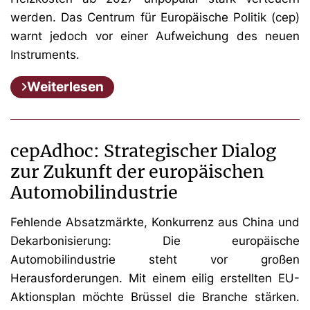
werden. Das Centrum für Europäische Politik (cep)
warnt jedoch vor einer Aufweichung des neuen
Instruments.
Weiterlesen
cepAdhoc: Strategischer Dialog
zur Zukunft der europäischen
Automobilindustrie
Fehlende Absatzmärkte, Konkurrenz aus China und
Dekarbonisierung: Die europäische
Automobilindustrie steht vor großen
Herausforderungen. Mit einem eilig erstellten EU-
Aktionsplan möchte Brüssel die Branche stärken.