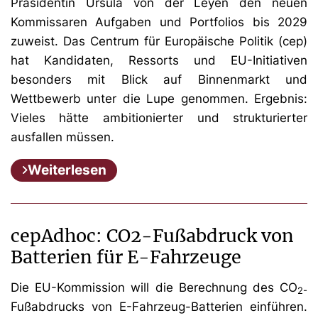
Präsidentin Ursula von der Leyen den neuen
Kommissaren Aufgaben und Portfolios bis 2029
zuweist. Das Centrum für Europäische Politik (cep)
hat Kandidaten, Ressorts und EU-Initiativen
besonders mit Blick auf Binnenmarkt und
Wettbewerb unter die Lupe genommen. Ergebnis:
Vieles hätte ambitionierter und strukturierter
ausfallen müssen.
Weiterlesen
cepAdhoc: CO2-Fußabdruck von
Batterien für E-Fahrzeuge
Die EU-Kommission will die Berechnung des CO
2-
Fußabdrucks von E-Fahrzeug-Batterien einführen.