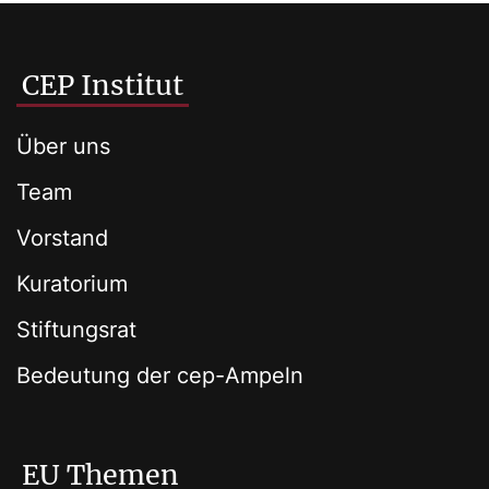
CEP Institut
Über uns
Team
Vorstand
Kuratorium
Stiftungsrat
Bedeutung der cep-Ampeln
EU Themen