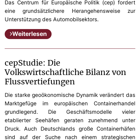
Das Centrum für Europäische Politik (cep) fordert
eine grundsätzlichere Herangehensweise zur
Unterstützung des Automobilsektors.
Weiterlesen
cepStudie: Die
Volkswirtschaftliche Bilanz von
Flussvertiefungen
Die starke geoökonomische Dynamik verändert das
Marktgefüge im europäischen Containerhandel
grundlegend. Die Geschäftsmodelle vieler
etablierter Seehäfen geraten zunehmend unter
Druck. Auch Deutschlands große Containerhäfen
sind auf der Suche nach einem strategischen