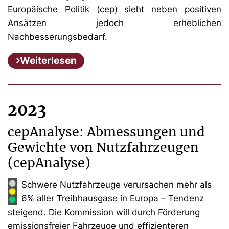
Europäische Politik (cep) sieht neben positiven
Ansätzen jedoch erheblichen
Nachbesserungsbedarf.
Weiterlesen
2023
cepAnalyse: Abmessungen und
Gewichte von Nutzfahrzeugen
(cepAnalyse)
Schwere Nutzfahrzeuge verursachen mehr als
6% aller Treibhausgase in Europa – Tendenz
steigend. Die Kommission will durch Förderung
emissionsfreier Fahrzeuge und effizienteren