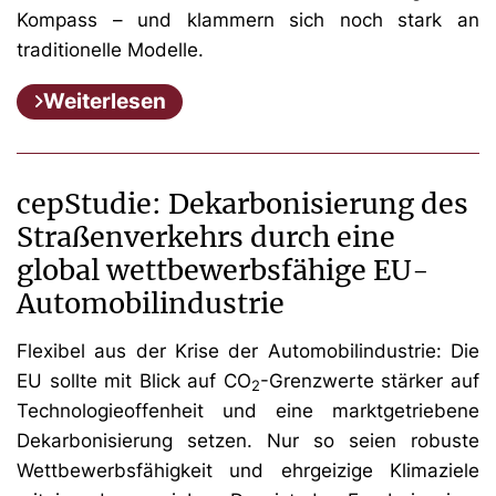
Kompass – und klammern sich noch stark an
traditionelle Modelle.
Weiterlesen
cepStudie: Dekarbonisierung des
Straßenverkehrs durch eine
global wettbewerbsfähige EU-
Automobilindustrie
Flexibel aus der Krise der Automobilindustrie: Die
EU sollte mit Blick auf CO
-Grenzwerte stärker auf
2
Technologieoffenheit und eine marktgetriebene
Dekarbonisierung setzen. Nur so seien robuste
Wettbewerbsfähigkeit und ehrgeizige Klimaziele