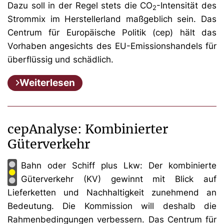
Dazu soll in der Regel stets die CO
-Intensität des
2
Strommix im Herstellerland maßgeblich sein. Das
Centrum für Europäische Politik (cep) hält das
Vorhaben angesichts des EU-Emissionshandels für
überflüssig und schädlich.
Weiterlesen
cepAnalyse: Kombinierter
Güterverkehr
Bahn oder Schiff plus Lkw: Der kombinierte
Güterverkehr (KV) gewinnt mit Blick auf
Lieferketten und Nachhaltigkeit zunehmend an
Bedeutung. Die Kommission will deshalb die
Rahmenbedingungen verbessern. Das Centrum für