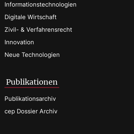
Informationstechnologien
Digitale Wirtschaft
Zivil- & Verfahrensrecht
Innovation
Neue Technologien
Publikationen
Publikationsarchiv
cep Dossier Archiv