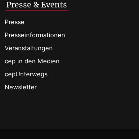
Presse & Events
Presse
Presseinformationen
Veranstaltungen
cep in den Medien
cepUnterwegs
Newsletter