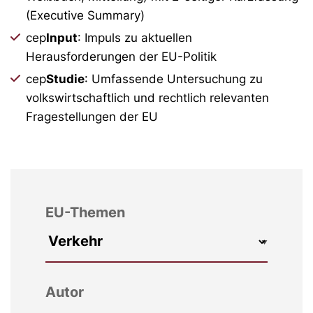
(Executive Summary)
cep
Input
: Impuls zu aktuellen
Herausforderungen der EU-Politik
cep
Studie
: Umfassende Untersuchung zu
volkswirtschaftlich und rechtlich relevanten
Fragestellungen der EU
EU-Themen
Autor