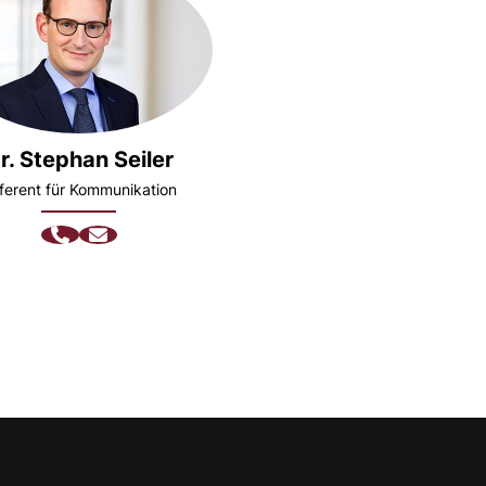
r. Stephan Seiler
ferent für Kommunikation