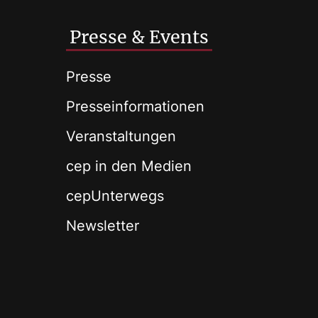
Presse & Events
Presse
Presseinformationen
Veranstaltungen
cep in den Medien
cepUnterwegs
Newsletter