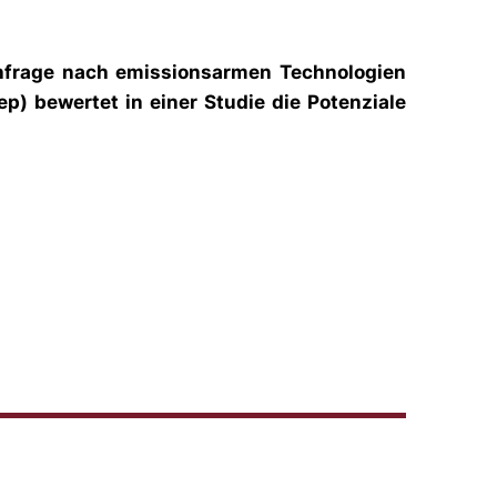
achfrage nach emissionsarmen Technologien
p) bewertet in einer Studie die Potenziale