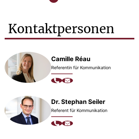
Kontaktpersonen
Camille Réau
Referentin für Kommunikation
Dr. Stephan Seiler
Referent für Kommunikation