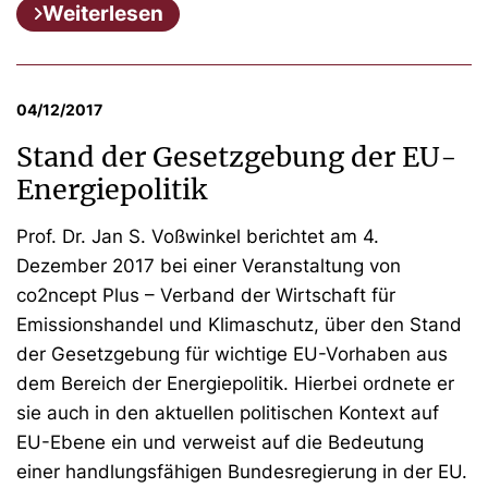
Weiterlesen
04/12/2017
Stand der Gesetzgebung der EU-
Energiepolitik
Prof. Dr. Jan S. Voßwinkel berichtet am 4.
Dezember 2017 bei einer Veranstaltung von
co2ncept Plus – Verband der Wirtschaft für
Emissionshandel und Klimaschutz, über den Stand
der Gesetzgebung für wichtige EU-Vorhaben aus
dem Bereich der Energiepolitik. Hierbei ordnete er
sie auch in den aktuellen politischen Kontext auf
EU-Ebene ein und verweist auf die Bedeutung
einer handlungsfähigen Bundesregierung in der EU.