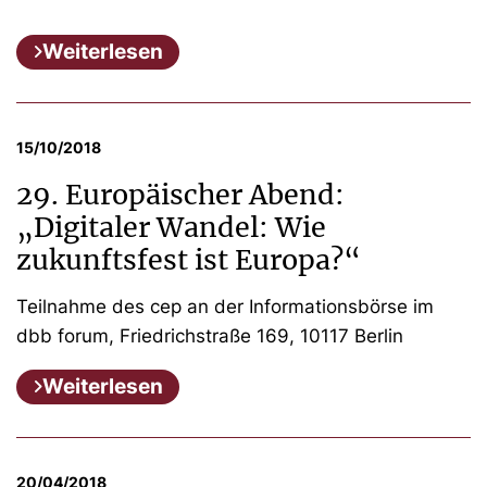
Weiterlesen
15/10/2018
29. Europäischer Abend:
„Digitaler Wandel: Wie
zukunftsfest ist Europa?“
Teilnahme des cep an der Informationsbörse im
dbb forum, Friedrichstraße 169, 10117 Berlin
Weiterlesen
20/04/2018