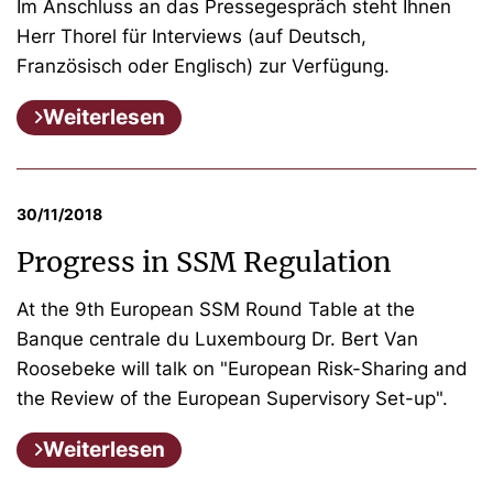
Im Anschluss an das Pressegespräch steht Ihnen
Herr Thorel für Interviews (auf Deutsch,
Französisch oder Englisch) zur Verfügung.
Weiterlesen
30/11/2018
Progress in SSM Regulation
At the 9th European SSM Round Table at the
Banque centrale du Luxembourg Dr. Bert Van
Roosebeke will talk on "European Risk-Sharing and
the Review of the European Supervisory Set-up".
Weiterlesen