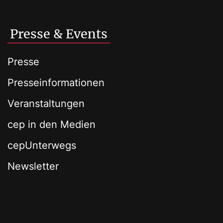
Presse & Events
Presse
Presseinformationen
Veranstaltungen
cep in den Medien
cepUnterwegs
Newsletter