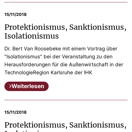
15/11/2018
Protektionismus, Sanktionismus,
Isolationismus
Dr. Bert Van Roosebeke mit einem Vortrag über
"Isolationismus" bei der Veranstaltung zu den
Herausforderungen für die Außenwirtschaft in der
TechnologieRegion Karlsruhe der IHK
Weiterlesen
15/11/2018
Protektionismus, Sanktionismus,