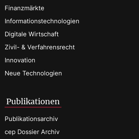
Finanzmärkte
Informationstechnologien
Digitale Wirtschaft
Zivil- & Verfahrensrecht
Innovation
Neue Technologien
Publikationen
Publikationsarchiv
cep Dossier Archiv