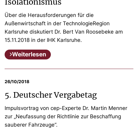
Isolationismus
Über die Herausforderungen für die
Außenwirtschaft in der TechnologieRegion
Karlsruhe diskutiert Dr. Bert Van Roosebeke am
15.11.2018 in der IHK Karlsruhe.
Weiterlesen
26/10/2018
5. Deutscher Vergabetag
Impulsvortrag von cep-Experte Dr. Martin Menner
zur „Neufassung der Richtlinie zur Beschaffung
sauberer Fahrzeuge“.