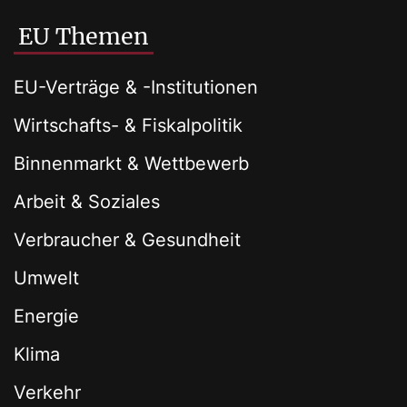
EU Themen
EU-Verträge & -Institutionen
Wirtschafts- & Fiskalpolitik
Binnenmarkt & Wettbewerb
Arbeit & Soziales
Verbraucher & Gesundheit
Umwelt
Energie
Klima
Verkehr