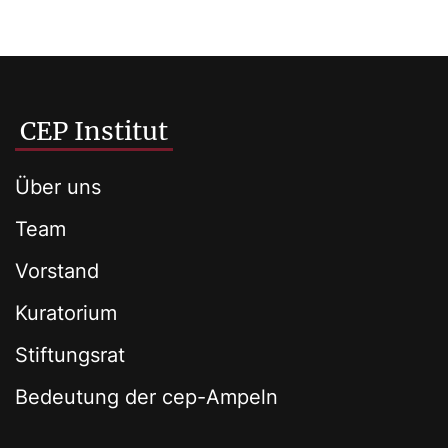
CEP Institut
Über uns
Team
Vorstand
Kuratorium
Stiftungsrat
Bedeutung der cep-Ampeln