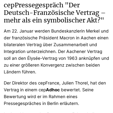
cepPressegespräch "Der
Deutsch-Französische Vertrag –
mehr als ein symbolischer Akt?"
Am 22. Januar werden Bundeskanzlerin Merkel und
der französische Präsident Macron in Aachen einen
bilateralen Vertrag über Zusammenarbeit und
Integration unterzeichnen. Der Aachener Vertrag
soll an den Élysée-Vertrag von 1963 anknüpfen und
zu einer größeren Konvergenz zwischen beiden
Ländern führen.
Der Direktor des cepFrance, Julien Thorel, hat den
Vertrag in einem cep
Adhoc
bewertet. Seine
Bewertung wird er im Rahmen eines
Pressegespräches in Berlin erläutern.