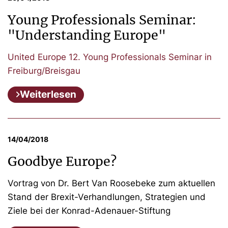
Young Professionals Seminar:
"Understanding Europe"
United Europe 12. Young Professionals Seminar in
Freiburg/Breisgau
Weiterlesen
14/04/2018
Goodbye Europe?
Vortrag von Dr. Bert Van Roosebeke zum aktuellen
Stand der Brexit-Verhandlungen, Strategien und
Ziele bei der Konrad-Adenauer-Stiftung