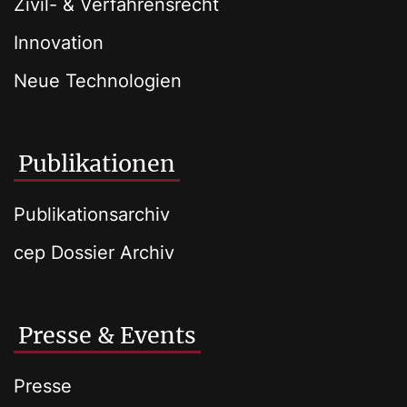
Zivil- & Verfahrensrecht
Innovation
Neue Technologien
Publikationen
Publikationsarchiv
cep Dossier Archiv
Presse & Events
Presse