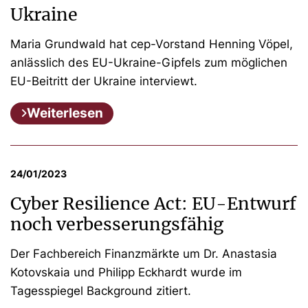
Ukraine
Maria Grundwald hat cep-Vorstand Henning Vöpel,
anlässlich des EU-Ukraine-Gipfels zum möglichen
EU-Beitritt der Ukraine interviewt.
Weiterlesen
24/01/2023
Cyber Resilience Act: EU-Entwurf
noch verbesserungsfähig
Der Fachbereich Finanzmärkte um Dr. Anastasia
Kotovskaia und Philipp Eckhardt wurde im
Tagesspiegel Background zitiert.