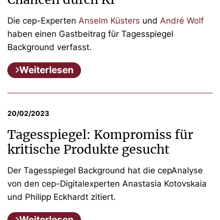
Die cep-Experten
Anselm Küsters
und
André Wolf
haben einen Gastbeitrag für Tagesspiegel
Background verfasst.
Weiterlesen
20/02/2023
Tagesspiegel: Kompromiss für
kritische Produkte gesucht
Der Tagesspiegel Background hat die cepAnalyse
von den cep-Digitalexperten Anastasia Kotovskaia
und Philipp Eckhardt zitiert.
Weiterlesen