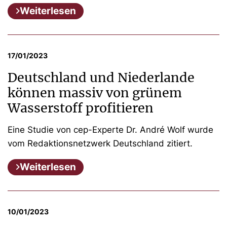
Weiterlesen
17/01/2023
Deutschland und Niederlande
können massiv von grünem
Wasserstoff profitieren
Eine Studie von cep-Experte Dr. André Wolf wurde
vom Redaktionsnetzwerk Deutschland zitiert.
Weiterlesen
10/01/2023