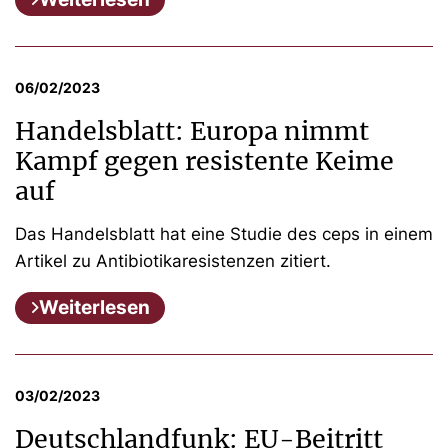
06/02/2023
Handelsblatt: Europa nimmt
Kampf gegen resistente Keime
auf
Das Handelsblatt hat eine Studie des ceps in einem
Artikel zu Antibiotikaresistenzen zitiert.
Weiterlesen
03/02/2023
Deutschlandfunk: EU-Beitritt