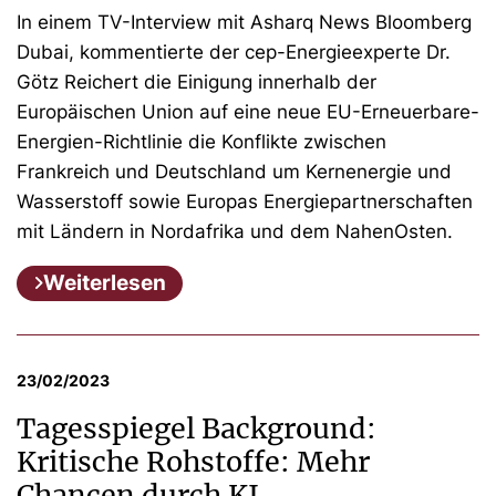
In einem TV-Interview mit Asharq News Bloomberg
Dubai, kommentierte der cep-Energieexperte Dr.
Götz Reichert die Einigung innerhalb der
Europäischen Union auf eine neue EU-Erneuerbare-
Energien-Richtlinie die Konflikte zwischen
Frankreich und Deutschland um Kernenergie und
Wasserstoff sowie Europas Energiepartnerschaften
mit Ländern in Nordafrika und dem NahenOsten.
Weiterlesen
23/02/2023
Tagesspiegel Background:
Kritische Rohstoffe: Mehr
Chancen durch KI