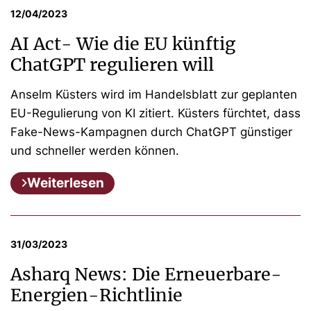
12/04/2023
AI Act- Wie die EU künftig
ChatGPT regulieren will
Anselm Küsters wird im Handelsblatt zur geplanten
EU-Regulierung von KI zitiert. Küsters fürchtet, dass
Fake-News-Kampagnen durch ChatGPT günstiger
und schneller werden können.
Weiterlesen
31/03/2023
Asharq News: Die Erneuerbare-
Energien-Richtlinie