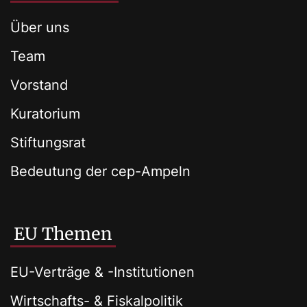
Über uns
Team
Vorstand
Kuratorium
Stiftungsrat
Bedeutung der cep-Ampeln
EU Themen
EU-Verträge & -Institutionen
Wirtschafts- & Fiskalpolitik