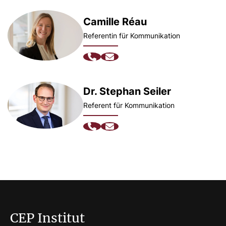
Camille Réau
Referentin für Kommunikation
Dr. Stephan Seiler
Referent für Kommunikation
CEP Institut