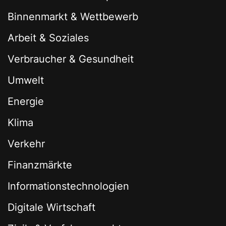
Binnenmarkt & Wettbewerb
Arbeit & Soziales
Verbraucher & Gesundheit
Umwelt
Energie
Klima
Verkehr
Finanzmärkte
Informationstechnologien
Digitale Wirtschaft