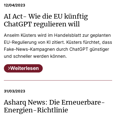
12/04/2023
AI Act- Wie die EU künftig
ChatGPT regulieren will
Anselm Küsters wird im Handelsblatt zur geplanten
EU-Regulierung von KI zitiert. Küsters fürchtet, dass
Fake-News-Kampagnen durch ChatGPT günstiger
und schneller werden können.
Weiterlesen
31/03/2023
Asharq News: Die Erneuerbare-
Energien-Richtlinie