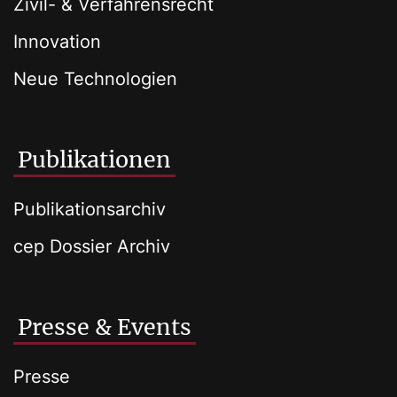
Zivil- & Verfahrensrecht
Innovation
Neue Technologien
Publikationen
Publikationsarchiv
cep Dossier Archiv
Presse & Events
Presse