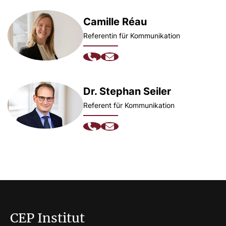
Camille Réau
Referentin für Kommunikation
Dr. Stephan Seiler
Referent für Kommunikation
CEP Institut