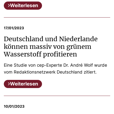
Weiterlesen
17/01/2023
Deutschland und Niederlande
können massiv von grünem
Wasserstoff profitieren
Eine Studie von cep-Experte Dr. André Wolf wurde
vom Redaktionsnetzwerk Deutschland zitiert.
Weiterlesen
10/01/2023