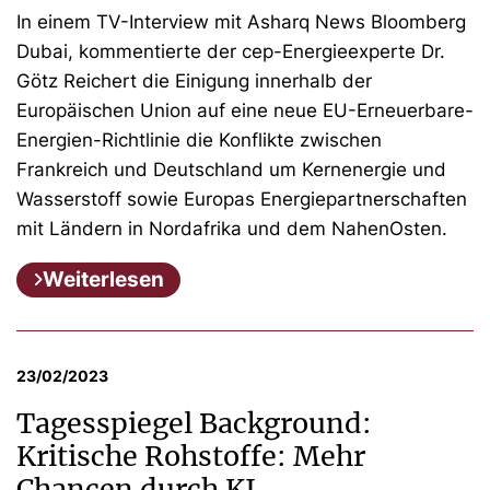
In einem TV-Interview mit Asharq News Bloomberg
Dubai, kommentierte der cep-Energieexperte Dr.
Götz Reichert die Einigung innerhalb der
Europäischen Union auf eine neue EU-Erneuerbare-
Energien-Richtlinie die Konflikte zwischen
Frankreich und Deutschland um Kernenergie und
Wasserstoff sowie Europas Energiepartnerschaften
mit Ländern in Nordafrika und dem NahenOsten.
Weiterlesen
23/02/2023
Tagesspiegel Background:
Kritische Rohstoffe: Mehr
Chancen durch KI