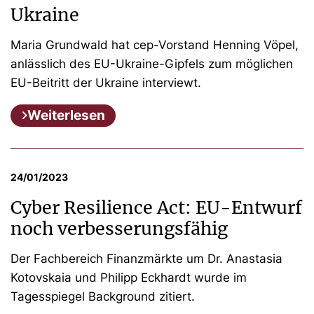
Ukraine
Maria Grundwald hat cep-Vorstand Henning Vöpel,
anlässlich des EU-Ukraine-Gipfels zum möglichen
EU-Beitritt der Ukraine interviewt.
Weiterlesen
24/01/2023
Cyber Resilience Act: EU-Entwurf
noch verbesserungsfähig
Der Fachbereich Finanzmärkte um Dr. Anastasia
Kotovskaia und Philipp Eckhardt wurde im
Tagesspiegel Background zitiert.