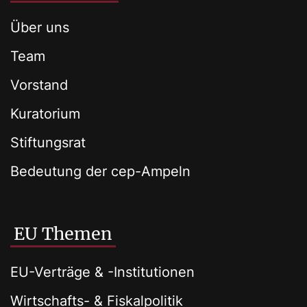
Über uns
Team
Vorstand
Kuratorium
Stiftungsrat
Bedeutung der cep-Ampeln
EU Themen
EU-Verträge & -Institutionen
Wirtschafts- & Fiskalpolitik