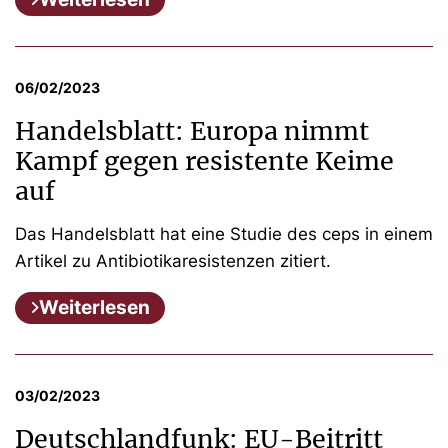
06/02/2023
Handelsblatt: Europa nimmt
Kampf gegen resistente Keime
auf
Das Handelsblatt hat eine Studie des ceps in einem
Artikel zu Antibiotikaresistenzen zitiert.
Weiterlesen
03/02/2023
Deutschlandfunk: EU-Beitritt