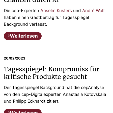
Die cep-Experten
Anselm Küsters
und
André Wolf
haben einen Gastbeitrag für Tagesspiegel
Background verfasst.
Weiterlesen
20/02/2023
Tagesspiegel: Kompromiss für
kritische Produkte gesucht
Der Tagesspiegel Background hat die cepAnalyse
von den cep-Digitalexperten Anastasia Kotovskaia
und Philipp Eckhardt zitiert.
Weiterlesen