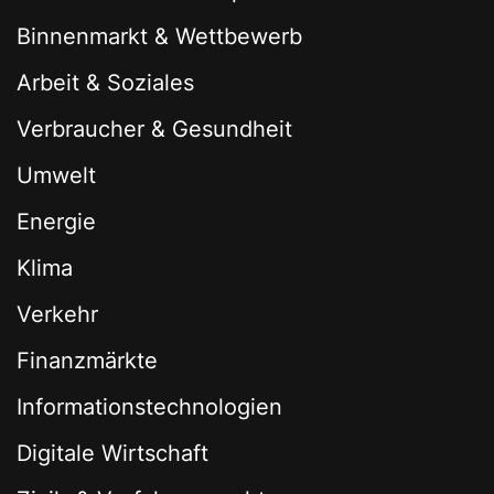
Binnenmarkt & Wettbewerb
Arbeit & Soziales
Verbraucher & Gesundheit
Umwelt
Energie
Klima
Verkehr
Finanzmärkte
Informationstechnologien
Digitale Wirtschaft